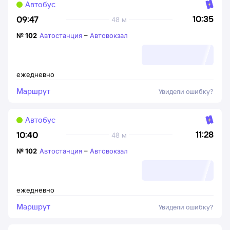
Автобус
10:35
09:47
48 м
№
102
Автостанция
–
Автовокзал
ежедневно
Маршрут
Увидели ошибку?
Автобус
11:28
10:40
48 м
№
102
Автостанция
–
Автовокзал
ежедневно
Маршрут
Увидели ошибку?