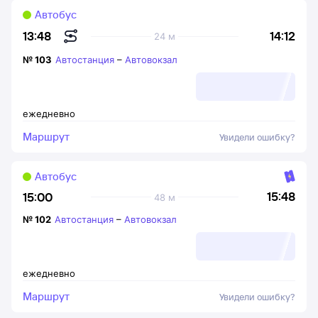
Автобус
14:12
13:48
24 м
№
103
Автостанция
–
Автовокзал
ежедневно
Маршрут
Увидели ошибку?
Автобус
15:48
15:00
48 м
№
102
Автостанция
–
Автовокзал
ежедневно
Маршрут
Увидели ошибку?