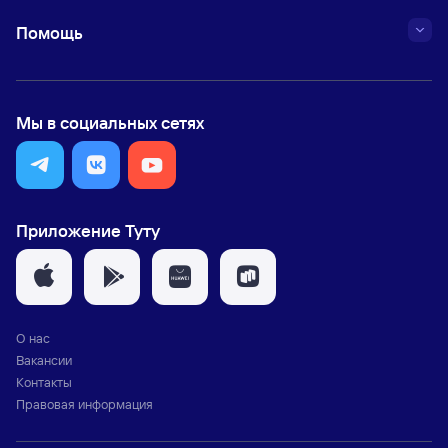
Помощь
Мы в социальных сетях
Приложение Туту
О нас
Вакансии
Контакты
Правовая информация