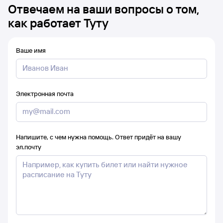
Отвечаем на ваши вопросы о том,
как работает Туту
Ваше имя
Электронная почта
Напишите, с чем нужна помощь. Ответ придёт на вашу
эл.почту