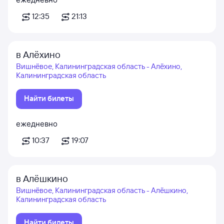
12:35
21:13
в Алёхино
Вишнёвое, Калининградская область - Алёхино,
Калининградская область
Найти билеты
ежедневно
10:37
19:07
в Алёшкино
Вишнёвое, Калининградская область - Алёшкино,
Калининградская область
Найти билеты