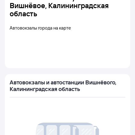
Вишнёвое, Калининградская
область
Автовокзалы города на карте
Автовокзалы и автостанции Вишнёвого,
Калининградская область