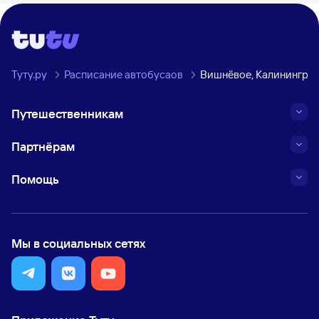
Туту.ру
Расписание автобусаов
Вишнёвое, Калининград
Путешественникам
Партнёрам
Помощь
Мы в социальных сетях