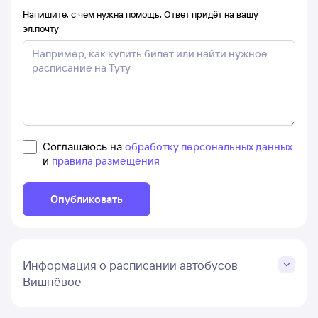
Напишите, с чем нужна помощь. Ответ придёт на вашу
эл.почту
Соглашаюсь на
обработку персональных данных
и
правила размещения
Опубликовать
Информация о расписании автобусов
Вишнёвое