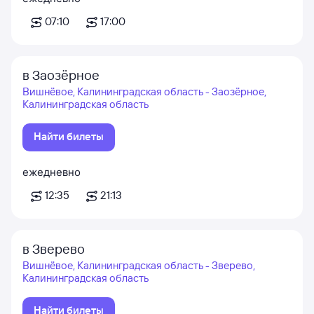
07:10
17:00
в Заозёрное
Вишнёвое, Калининградская область - Заозёрное,
Калининградская область
Найти билеты
ежедневно
12:35
21:13
в Зверево
Вишнёвое, Калининградская область - Зверево,
Калининградская область
Найти билеты