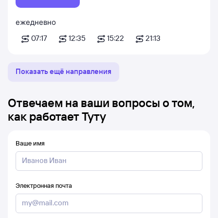
ежедневно
07:17
12:35
15:22
21:13
Показать ещё направления
Отвечаем на ваши вопросы о том,
как работает Туту
Ваше имя
Электронная почта