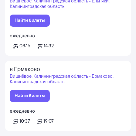
Вишнёвое, Калининградская область - Ельняки,
Калининградская область
Найти билеты
ежедневно
08:15
14:32
в Ермаково
Вишнёвое, Калининградская область - Ермаково,
Калининградская область
Найти билеты
ежедневно
10:37
19:07