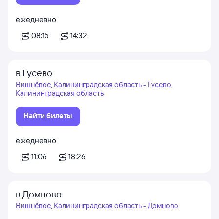
ежедневно
08:15
14:32
в Гусево
Вишнёвое, Калининградская область - Гусево,
Калининградская область
Найти билеты
ежедневно
11:06
18:26
в Домново
Вишнёвое, Калининградская область - Домново