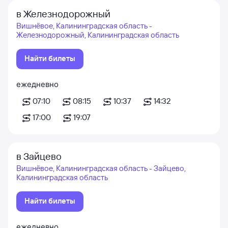
в Железнодорожный
Вишнёвое, Калининградская область -
Железнодорожный, Калининградская область
Найти билеты
ежедневно
07:10
08:15
10:37
14:32
17:00
19:07
в Зайцево
Вишнёвое, Калининградская область - Зайцево,
Калининградская область
Найти билеты
ежедневно