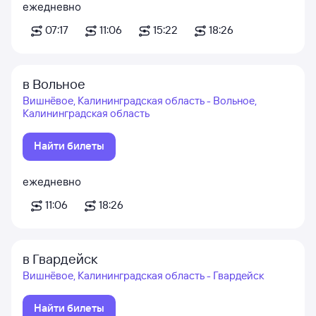
ежедневно
07:17
11:06
15:22
18:26
в Вольное
Вишнёвое, Калининградская область - Вольное,
Калининградская область
Найти билеты
ежедневно
11:06
18:26
в Гвардейск
Вишнёвое, Калининградская область - Гвардейск
Найти билеты