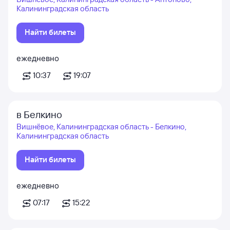
Калининградская область
Найти билеты
ежедневно
10:37
19:07
в Белкино
Вишнёвое, Калининградская область - Белкино,
Калининградская область
Найти билеты
ежедневно
07:17
15:22