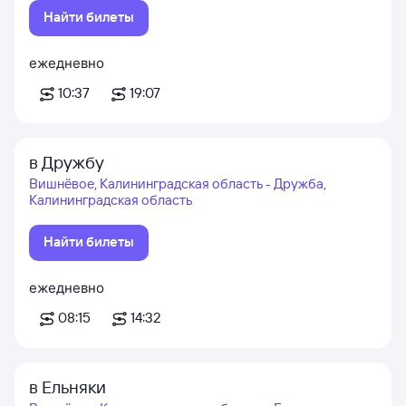
Найти билеты
ежедневно
10:37
19:07
в Дружбу
Вишнёвое, Калининградская область - Дружба,
Калининградская область
Найти билеты
ежедневно
08:15
14:32
в Ельняки