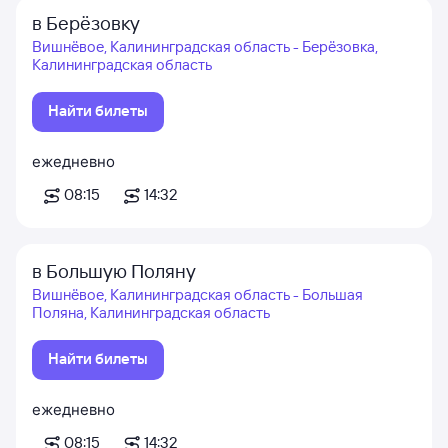
в Берёзовку
Вишнёвое, Калининградская область - Берёзовка,
Калининградская область
Найти билеты
ежедневно
08:15
14:32
в Большую Поляну
Вишнёвое, Калининградская область - Большая
Поляна, Калининградская область
Найти билеты
ежедневно
08:15
14:32