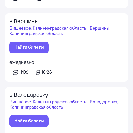
в Вершины
Вишнёвое, Калининградская область - Вершины,
Калининградская область
Найти билеты
ежедневно
11:06
18:26
в Володаровку
Вишнёвое, Калининградская область - Володаровка,
Калининградская область
Найти билеты