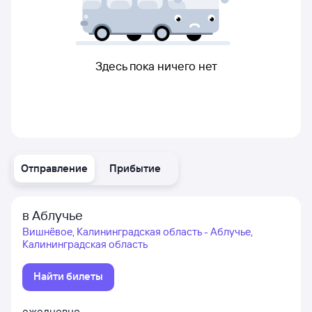
Здесь пока ничего нет
Отправление
Прибытие
в Аблучье
Вишнёвое, Калининградская область - Аблучье,
Калининградская область
Найти билеты
ежедневно