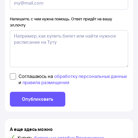
Напишите, с чем нужна помощь. Ответ придёт на вашу
эл.почту
Соглашаюсь на
обработку персональных данных
и
правила размещения
Опубликовать
А еще здесь можно
Купить
билеты на автобус Владикавказ –