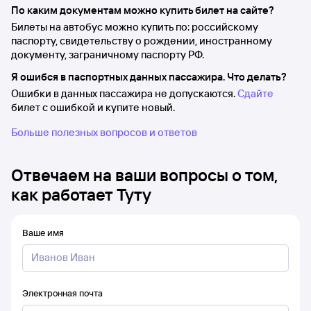
По каким документам можно купить билет на сайте?
Билеты на автобус можно купить по: российскому
паспорту, свидетельству о рождении, иностранному
документу, заграничному паспорту РФ.
Я ошибся в паспортных данных пассажира. Что делать?
Ошибки в данных пассажира не допускаются.
Сдайте
билет с ошибкой и купите новый.
Больше полезных вопросов и ответов
Отвечаем на ваши вопросы о том,
как работает Туту
Ваше имя
Электронная почта