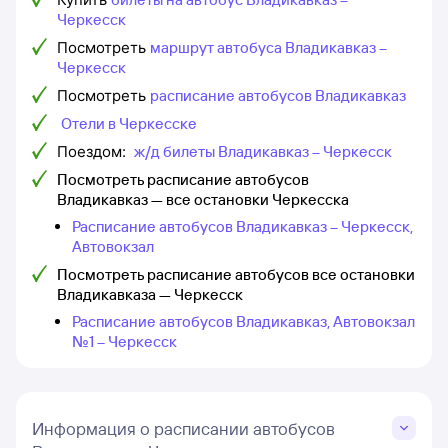
Черкесск
Посмотреть
маршрут автобуса Владикавказ –
Черкесск
Посмотреть
расписание автобусов Владикавказ
Отели в Черкесске
Поездом:
ж/д билеты Владикавказ – Черкесск
Посмотреть расписание автобусов
Владикавказ — все остановки Черкесска
Расписание автобусов Владикавказ – Черкесск,
Автовокзал
Посмотреть расписание автобусов все остановки
Владикавказа — Черкесск
Расписание автобусов Владикавказ, Автовокзал
№1 – Черкесск
Информация о расписании автобусов