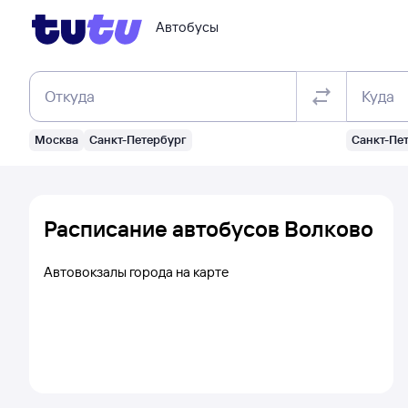
Автобусы
Откуда
Куда
Москва
Санкт-Петербург
Санкт-Пе
Расписание автобусов Волково
Автовокзалы города на карте