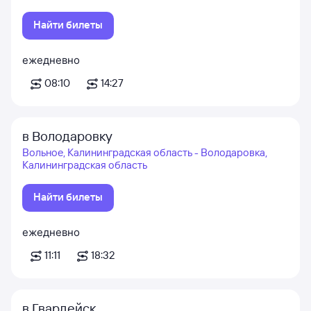
Найти билеты
ежедневно
08:10
14:27
в Володаровку
Вольное, Калининградская область - Володаровка,
Калининградская область
Найти билеты
ежедневно
11:11
18:32
в Гвардейск