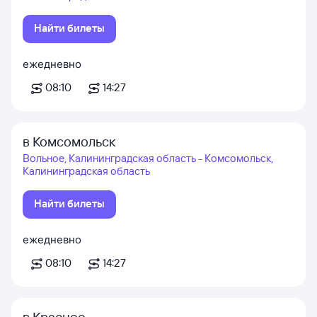
Найти билеты
ежедневно
08:10
14:27
в Комсомольск
Вольное, Калининградская область - Комсомольск,
Калининградская область
Найти билеты
ежедневно
08:10
14:27
в Красное