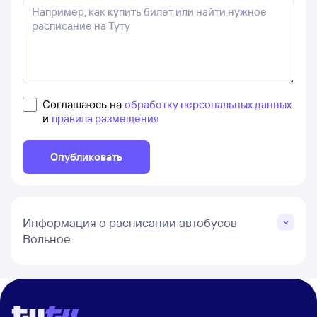
Соглашаюсь на
обработку персональных данных
и
правила размещения
Опубликовать
Информация о расписании автобусов
Вольное