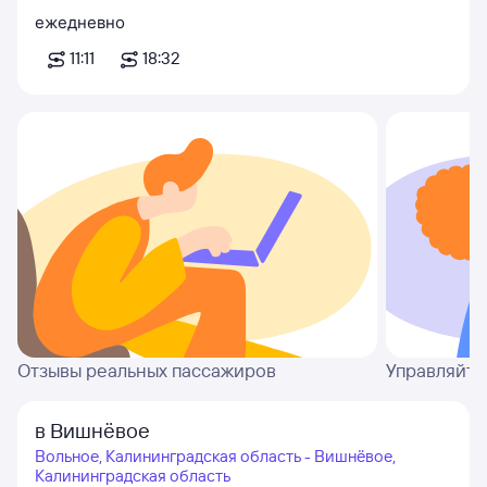
ежедневно
11:11
18:32
Отзывы реальных пассажиров
Управляйте
в Вишнёвое
Вольное, Калининградская область - Вишнёвое,
Калининградская область