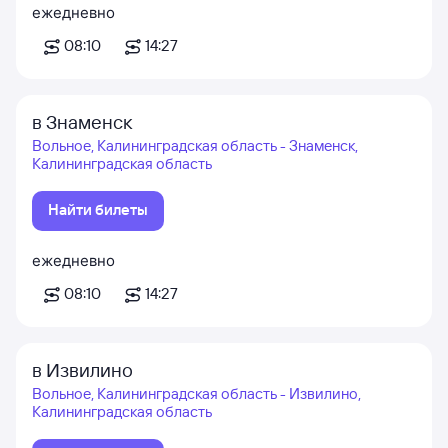
ежедневно
08:10
14:27
в Знаменск
Вольное, Калининградская область - Знаменск,
Калининградская область
Найти билеты
ежедневно
08:10
14:27
в Извилино
Вольное, Калининградская область - Извилино,
Калининградская область