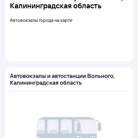
Калининградская область
Автовокзалы города на карте
Автовокзалы и автостанции Вольного,
Калининградская область