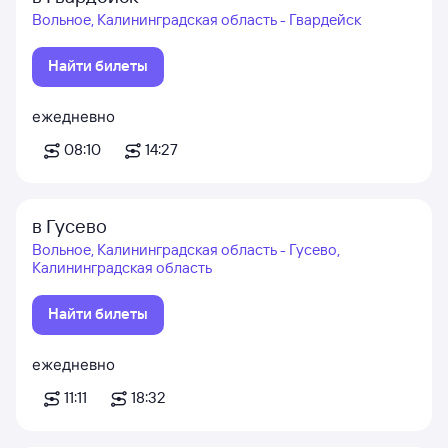
Вольное, Калининградская область - Гвардейск
Найти билеты
ежедневно
08:10
14:27
в Гусево
Вольное, Калининградская область - Гусево,
Калининградская область
Найти билеты
ежедневно
11:11
18:32