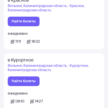
Вольное, Калининградская область - Красное,
Калининградская область
Найти билеты
ежедневно
11:11
18:32
в Курортное
Вольное, Калининградская область - Курортное,
Калининградская область
Найти билеты
ежедневно
08:10
14:27