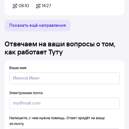
08:10
14:27
Показать ещё направления
Отвечаем на ваши вопросы о том,
как работает Туту
Ваше имя
Электронная почта
Напишите, с чем нужна помощь. Ответ придёт на вашу
эл.почту