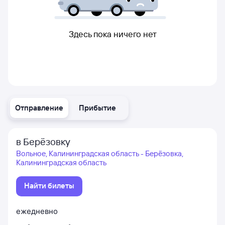
Здесь пока ничего нет
Отправление
Прибытие
в Берёзовку
Вольное, Калининградская область - Берёзовка,
Калининградская область
Найти билеты
ежедневно