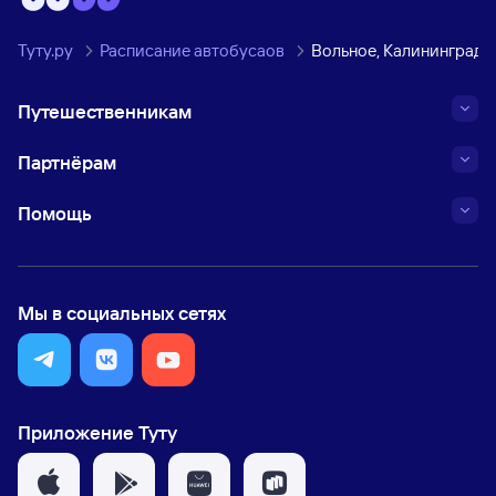
Туту.ру
Расписание автобусаов
Вольное, Калининградс
Путешественникам
Партнёрам
Помощь
Мы в социальных сетях
Приложение Туту