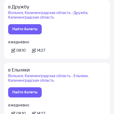
в Дружбу
Вольное, Калининградская область - Дружба,
Калининградская область
Найти билеты
ежедневно
08:10
14:27
в Ельняки
Вольное, Калининградская область - Ельняки,
Калининградская область
Найти билеты
ежедневно
08:10
14:27