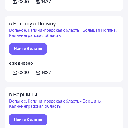
08:10
14:27
в Большую Поляну
Вольное, Калининградская область - Большая Поляна,
Калининградская область
Найти билеты
ежедневно
08:10
14:27
в Вершины
Вольное, Калининградская область - Вершины,
Калининградская область
Найти билеты