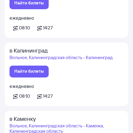
Найти билеты
ежедневно
08:10
14:27
в Калининград
Вольное, Калининградская область - Калининград
Найти билеты
ежедневно
08:10
14:27
в Каменку
Вольное, Калининградская область - Каменка,
Калининградская область