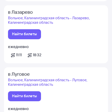
в Лазарево
Вольное, Калининградская область - Лазарево,
Калининградская область
Найти билеты
ежедневно
11:11
18:32
в Луговое
Вольное, Калининградская область - Луговое,
Калининградская область
Найти билеты
ежедневно