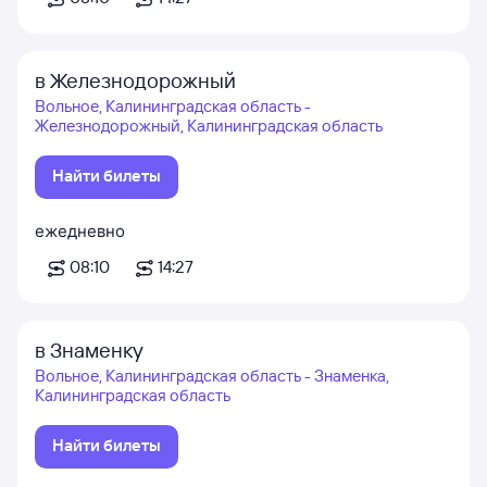
в Железнодорожный
Вольное, Калининградская область -
Железнодорожный, Калининградская область
Найти билеты
ежедневно
08:10
14:27
в Знаменку
Вольное, Калининградская область - Знаменка,
Калининградская область
Найти билеты