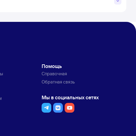
Помощь
ты
Справочная
Обратная связь
Мы в социальных сетях
м