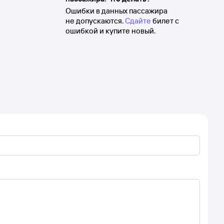
Ошибки в данных пассажира
не допускаются.
Сдайте
билет с
ошибкой и купите новый.