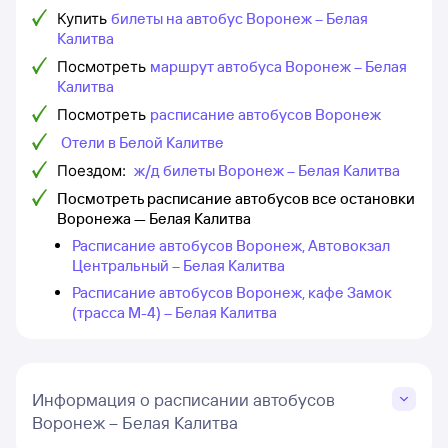
Купить
билеты на автобус Воронеж – Белая
Калитва
Посмотреть
маршрут автобуса Воронеж – Белая
Калитва
Посмотреть
расписание автобусов Воронеж
Отели в Белой Калитве
Поездом:
ж/д билеты Воронеж – Белая Калитва
Посмотреть расписание автобусов все остановки
Воронежа — Белая Калитва
Расписание автобусов Воронеж, Автовокзал
Центральный – Белая Калитва
Расписание автобусов Воронеж, кафе Замок
(трасса М-4) – Белая Калитва
Информация о расписании автобусов
Воронеж – Белая Калитва