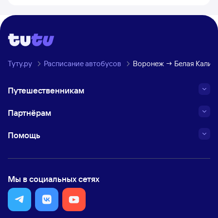
Туту.ру
Расписание автобусов
Воронеж → Белая Калит
Путешественникам
Партнёрам
Помощь
Мы в социальных сетях