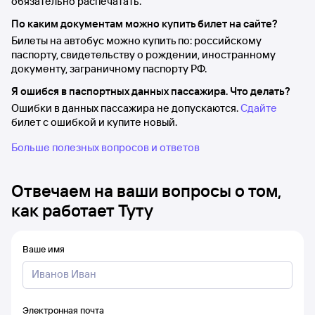
обязательно распечатать.
По каким документам можно купить билет на сайте?
Билеты на автобус можно купить по: российскому
паспорту, свидетельству о рождении, иностранному
документу, заграничному паспорту РФ.
Я ошибся в паспортных данных пассажира. Что делать?
Ошибки в данных пассажира не допускаются.
Сдайте
билет с ошибкой и купите новый.
Больше полезных вопросов и ответов
Отвечаем на ваши вопросы о том,
как работает Туту
Ваше имя
Электронная почта