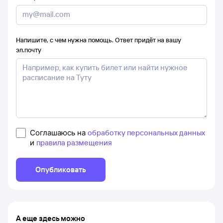
Напишите, с чем нужна помощь. Ответ придёт на вашу
эл.почту
Соглашаюсь на
обработку персональных данных
и
правила размещения
Опубликовать
А еще здесь можно