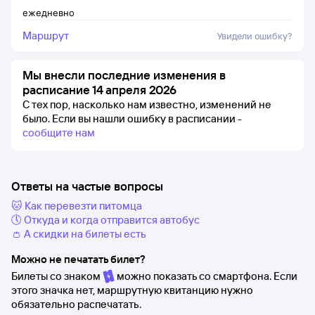
ежедневно
Маршрут
Увидели ошибку?
Мы внесли последние изменения в
расписание 14 апреля 2026
С тех пор, насколько нам известно, изменений не
было.
Если вы нашли ошибку в расписании -
сообщите нам
Ответы на частые вопросы
🐱 Как перевезти питомца
🕔 Откуда и когда отправится автобус
👛 А скидки на билеты есть
Можно не печатать билет?
Билеты со знаком
можно показать со смартфона. Если
этого значка нет, маршрутную квитанцию нужно
обязательно распечатать.