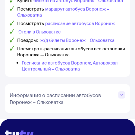
Купить
билеты на автобус Воронеж – Ольховатка
Посмотреть
маршрут автобуса Воронеж –
Ольховатка
Посмотреть
расписание автобусов Воронеж
Отели в Ольховатке
Поездом:
ж/д билеты Воронеж – Ольховатка
Посмотреть расписание автобусов все остановки
Воронежа — Ольховатка
Расписание автобусов Воронеж, Автовокзал
Центральный – Ольховатка
Информация о расписании автобусов
Воронеж – Ольховатка