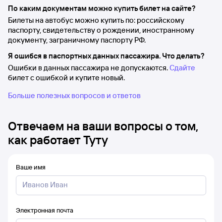
По каким документам можно купить билет на сайте?
Билеты на автобус можно купить по: российскому
паспорту, свидетельству о рождении, иностранному
документу, заграничному паспорту РФ.
Я ошибся в паспортных данных пассажира. Что делать?
Ошибки в данных пассажира не допускаются.
Сдайте
билет с ошибкой и купите новый.
Больше полезных вопросов и ответов
Отвечаем на ваши вопросы о том,
как работает Туту
Ваше имя
Электронная почта