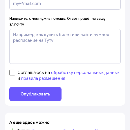
Напишите, с чем нужна помощь. Ответ придёт на вашу
эл.почту
Соглашаюсь на
обработку персональных данных
и
правила размещения
Опубликовать
А еще здесь можно