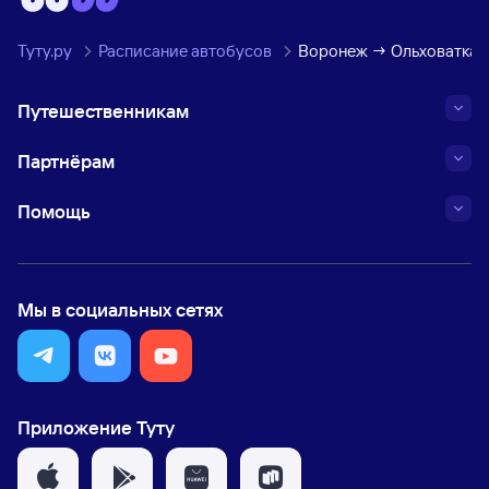
Туту.ру
Расписание автобусов
Воронеж → Ольховатка
Путешественникам
Партнёрам
Помощь
Мы в социальных сетях
Приложение Туту