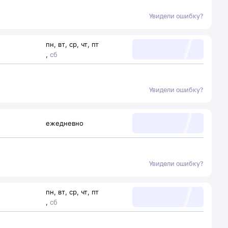
Увидели ошибку?
пн
,
вт
,
ср
,
чт
,
пт
,
сб
Увидели ошибку?
ежедневно
Увидели ошибку?
пн
,
вт
,
ср
,
чт
,
пт
,
сб