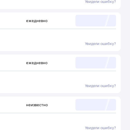
Увидели ошибку?
ежедневно
Увидели ошибку?
ежедневно
Увидели ошибку?
неизвестно
Увидели ошибку?