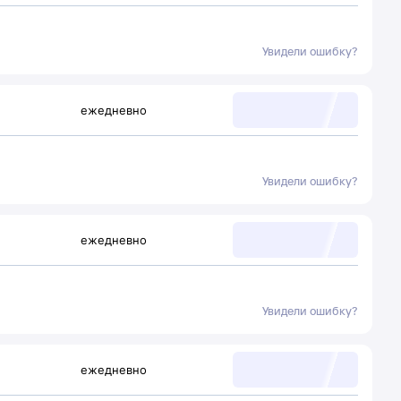
Увидели ошибку?
ежедневно
Увидели ошибку?
ежедневно
Увидели ошибку?
ежедневно