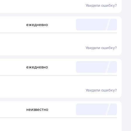
Увидели ошибку?
ежедневно
Увидели ошибку?
ежедневно
Увидели ошибку?
неизвестно