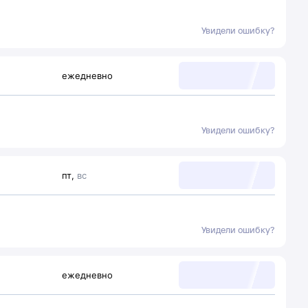
Увидели ошибку?
ежедневно
Увидели ошибку?
пт
,
вс
Увидели ошибку?
ежедневно