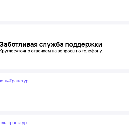
Заботливая служба поддержки
Круглосуточно отвечаем на вопросы по телефону.
поль-Транстур
оль-Транстур