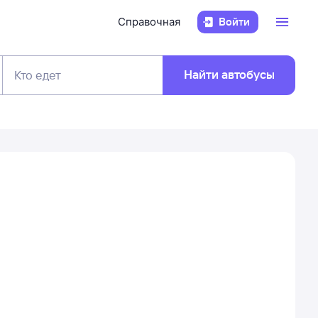
Справочная
Войти
Найти автобусы
Кто едет