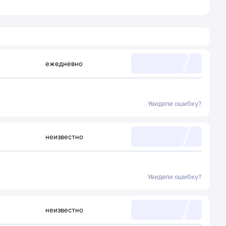
ежедневно
Увидели ошибку?
неизвестно
Увидели ошибку?
неизвестно