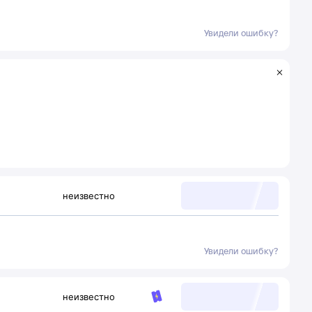
Увидели ошибку?
неизвестно
Увидели ошибку?
неизвестно