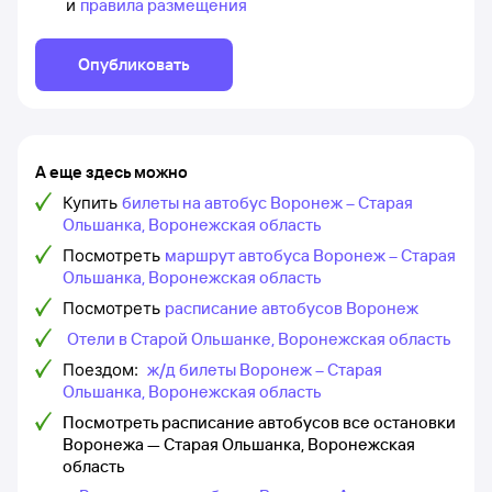
и
правила размещения
Опубликовать
А еще здесь можно
Купить
билеты на автобус Воронеж – Старая
Ольшанка, Воронежская область
Посмотреть
маршрут автобуса Воронеж – Старая
Ольшанка, Воронежская область
Посмотреть
расписание автобусов Воронеж
Отели в Старой Ольшанке, Воронежская область
Поездом:
ж/д билеты Воронеж – Старая
Ольшанка, Воронежская область
Посмотреть расписание автобусов все остановки
Воронежа — Старая Ольшанка, Воронежская
область