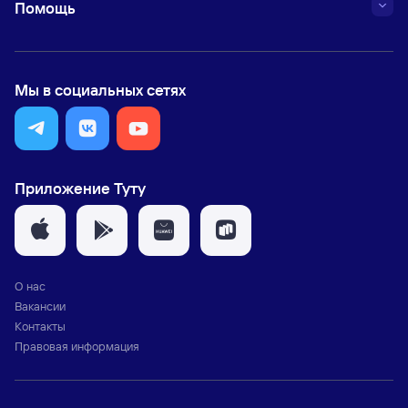
Помощь
Мы в социальных сетях
Приложение Туту
О нас
Вакансии
Контакты
Правовая информация