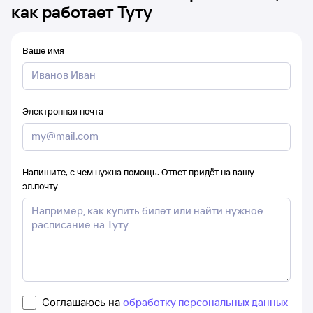
как работает Туту
Ваше имя
Электронная почта
Напишите, с чем нужна помощь. Ответ придёт на вашу
эл.почту
Соглашаюсь на
обработку персональных данных