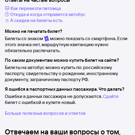
🐱 Как перевезти питомца
🕔 Откуда и когда отправится автобус
👛 А скидки на билеты есть
Можно не печатать билет?
Билеты со знаком
можно показать со смартфона. Если
этого значка нет, маршрутную квитанцию нужно
обязательно распечатать.
По каким документам можно купить билет на сайте?
Билеты на автобус можно купить по: российскому
паспорту, свидетельству о рождении, иностранному
документу, заграничному паспорту РФ.
Я ошибся в паспортных данных пассажира. Что делать?
Ошибки в данных пассажира не допускаются.
Сдайте
билет с ошибкой и купите новый.
Больше полезных вопросов и ответов
Отвечаем на ваши вопросы о том,