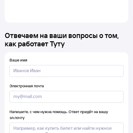
Отвечаем на ваши вопросы о том,
как работает Туту
Ваше имя
Электронная почта
Напишите, с чем нужна помощь. Ответ придёт на вашу
эл.почту