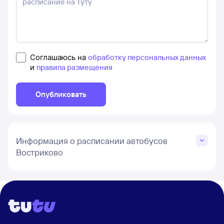
Соглашаюсь на
обработку персональных данных
и
правила размещения
Опубликовать
Информация о расписании автобусов
Востриково