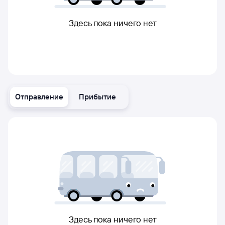
Здесь пока ничего нет
Отправление
Прибытие
Здесь пока ничего нет