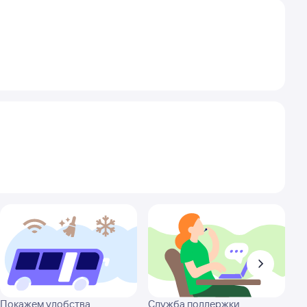
Покажем удобства
Служба поддержки