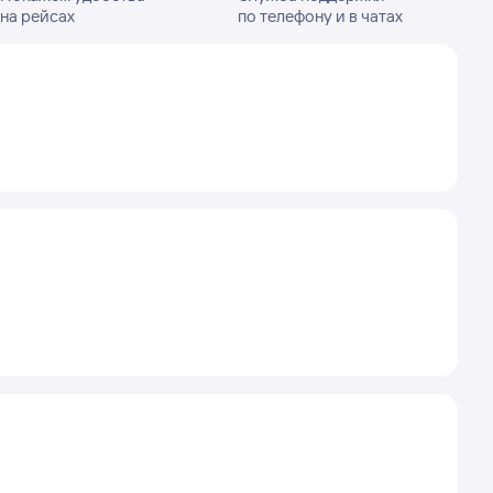
на рейсах
по телефону и в чатах