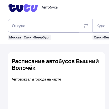
Автобусы
Откуда
Куда
Москва
Санкт-Петербург
Санкт-Пе
Расписание автобусов Вышний
Волочёк
Автовокзалы города на карте