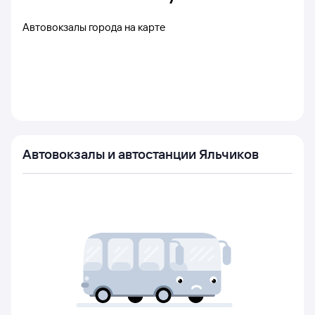
Автовокзалы города на карте
Автовокзалы и автостанции Яльчиков