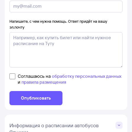
Напишите, с чем нужна помощь. Ответ придёт на вашу
эл.почту
Соглашаюсь на
обработку персональных данных
и
правила размещения
Опубликовать
Информация о расписании автобусов