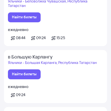
Яльчики - Беловолжка Чувашская, Республика
Татарстан
Найти билеты
ежедневно
08:44
09:24
15:25
в Большую Карлангу
Яльчики - Большая Карланга, Республика Татарстан
Найти билеты
ежедневно
09:24