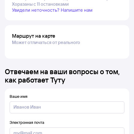
Хоразаны с 11 остановками
Увидели неточность? Напишите нам
Маршрут на карте
Может отличаться от реального
Отвечаем на ваши вопросы о том,
как работает Туту
Ваше имя
Электронная почта