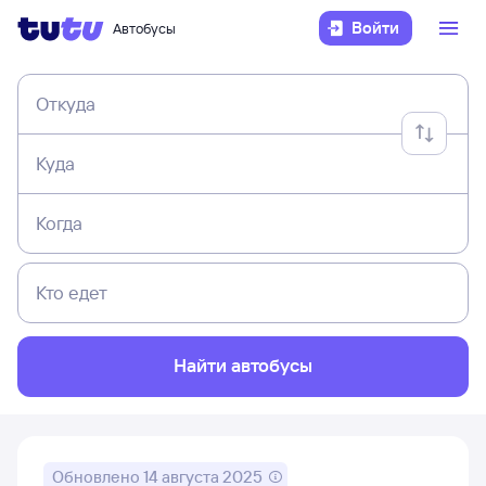
Войти
Автобусы
Откуда
Куда
Когда
Кто едет
Найти автобусы
Обновлено
14 августа 2025