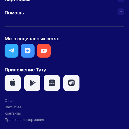
Помощь
Мы в социальных сетях
Приложение Туту
О нас
Вакансии
Контакты
Правовая информация