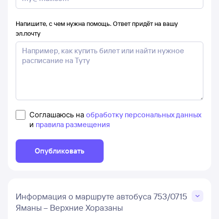
Напишите, с чем нужна помощь. Ответ придёт на вашу
эл.почту
Соглашаюсь на
обработку персональных данных
и
правила размещения
Опубликовать
Информация о маршруте автобуса 753/0715
Яманы – Верхние Хоразаны