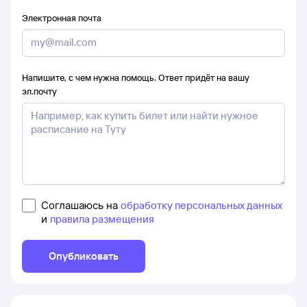
Электронная почта
Напишите, с чем нужна помощь. Ответ придёт на вашу
эл.почту
Соглашаюсь на
обработку персональных данных
и
правила размещения
Опубликовать