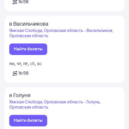
16:58
в Васильчикова
Ямская Слобода, Орловская область - Васильчиков,
Орловская область
Найти билеты
пн
,
чт
,
пт
,
сб
,
вс
16:58
в Голуня
Ямская Слобода, Орловская область - Голунь,
Орловская область
Найти билеты