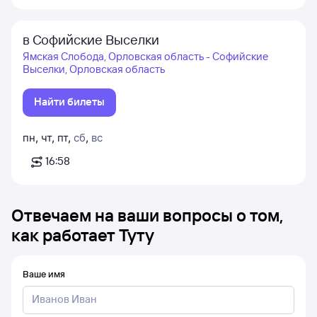
в Софийские Выселки
Ямская Слобода, Орловская область - Софийские
Выселки, Орловская область
Найти билеты
пн
,
чт
,
пт
,
сб
,
вс
16:58
Отвечаем на ваши вопросы о том,
как работает Туту
Ваше имя