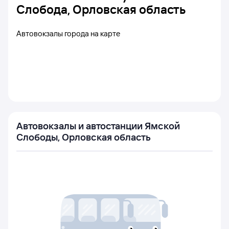
Слобода, Орловская область
Автовокзалы города на карте
Автовокзалы и автостанции Ямской
Слободы, Орловская область