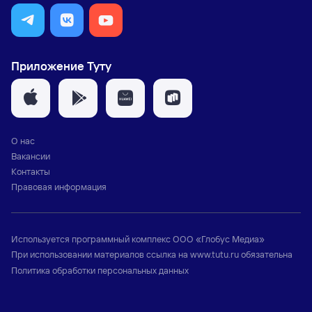
Приложение Туту
О нас
Вакансии
Контакты
Правовая информация
Используется программный комплекс
ООО «Глобус Медиа»
При использовании материалов ссылка на
www.tutu.ru
обязательна
Политика обработки персональных данных