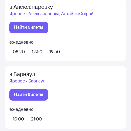
в Александровку
Яровое - Александровка, Алтайский край
Найти билеты
ежедневно
08:20
12:50
19:50
в Барнаул
Яровое - Барнаул
Найти билеты
ежедневно
10:00
21:00