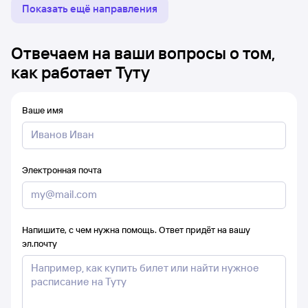
Показать ещё направления
Отвечаем на ваши вопросы о том,
как работает Туту
Ваше имя
Электронная почта
Напишите, с чем нужна помощь. Ответ придёт на вашу
эл.почту