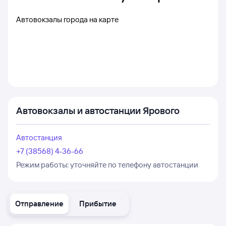
Автовокзалы города на карте
Автовокзалы и автостанции Ярового
Автостанция
+7 (38568) 4-36-66
Режим работы:
уточняйте по телефону автостанции
Отправление
Прибытие