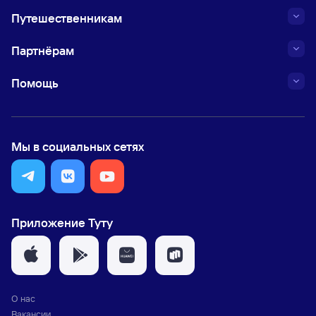
Путешественникам
Партнёрам
Помощь
Мы в социальных сетях
Приложение Туту
О нас
Вакансии