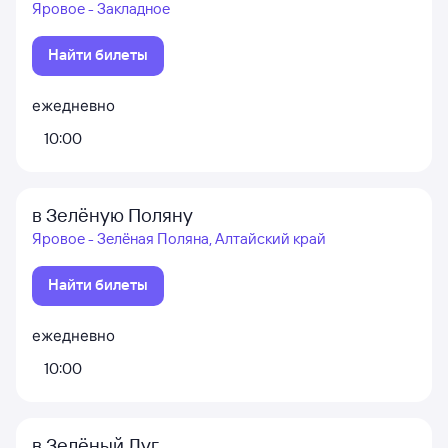
Яровое - Закладное
Найти билеты
ежедневно
10:00
в Зелёную Поляну
Яровое - Зелёная Поляна, Алтайский край
Найти билеты
ежедневно
10:00
в Зелёный Луг