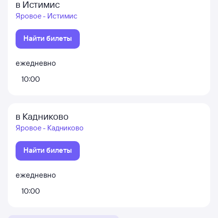
в Истимис
Яровое - Истимис
Найти билеты
ежедневно
10:00
в Кадниково
Яровое - Кадниково
Найти билеты
ежедневно
10:00