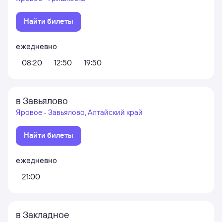
Найти билеты
ежедневно
08:20
12:50
19:50
в Завьялово
Яровое - Завьялово, Алтайский край
Найти билеты
ежедневно
21:00
в Закладное