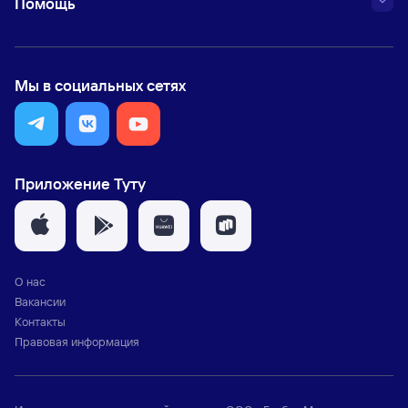
Помощь
Мы в социальных сетях
Приложение Туту
О нас
Вакансии
Контакты
Правовая информация