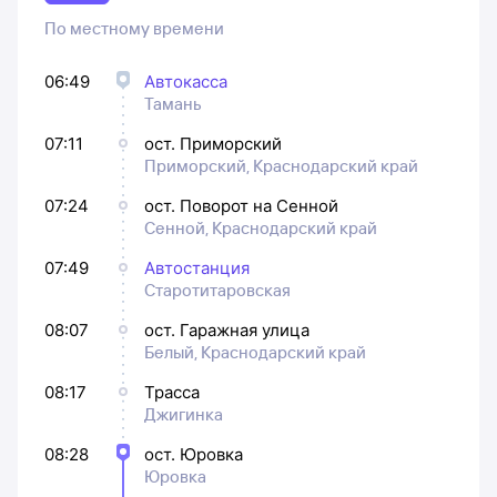
По местному времени
06:49
Автокасса
Тамань
07:11
ост. Приморский
Приморский, Краснодарский край
07:24
ост. Поворот на Сенной
Сенной, Краснодарский край
07:49
Автостанция
Старотитаровская
08:07
ост. Гаражная улица
Белый, Краснодарский край
08:17
Трасса
Джигинка
08:28
ост. Юровка
Юровка