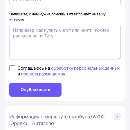
Напишите, с чем нужна помощь. Ответ придёт на вашу
эл.почту
Соглашаюсь на
обработку персональных данных
и
правила размещения
Опубликовать
Информация о маршруте автобуса 59702
Юровка – Витязево