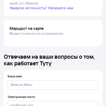
край, ост. Иванов
Увидели неточность? Напишите нам
Маршрут на карте
Может отличаться от реального
Отвечаем на ваши вопросы о том,
как работает Туту
Ваше имя
Электронная почта