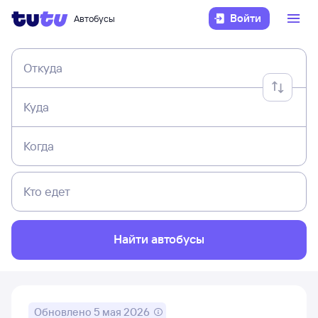
Войти
Автобусы
Откуда
Куда
Когда
Кто едет
Найти автобусы
Обновлено
5 мая 2026