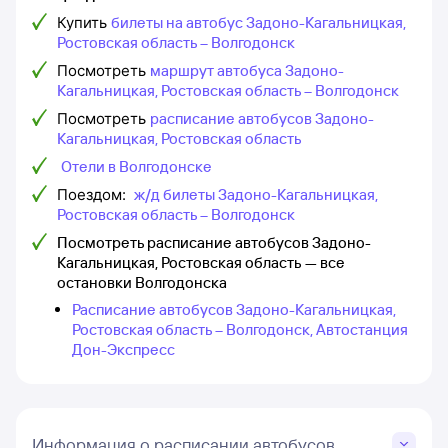
Купить
билеты на автобус Задоно-Кагальницкая,
Ростовская область – Волгодонск
Посмотреть
маршрут автобуса Задоно-
Кагальницкая, Ростовская область – Волгодонск
Посмотреть
расписание автобусов Задоно-
Кагальницкая, Ростовская область
Отели в Волгодонске
Поездом:
ж/д билеты Задоно-Кагальницкая,
Ростовская область – Волгодонск
Посмотреть расписание автобусов Задоно-
Кагальницкая, Ростовская область — все
остановки Волгодонска
Расписание автобусов Задоно-Кагальницкая,
Ростовская область – Волгодонск, Автостанция
Дон-Экспресс
Информация о расписании автобусов