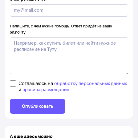
Напишите, с чем нужна помощь. Ответ придёт на вашу
эл.почту
Соглашаюсь на
обработку персональных данных
и
правила размещения
Опубликовать
А еще здесь можно