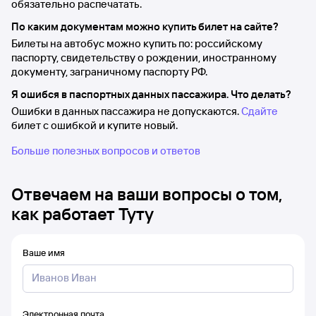
обязательно распечатать.
По каким документам можно купить билет на сайте?
Билеты на автобус можно купить по: российскому
паспорту, свидетельству о рождении, иностранному
документу, заграничному паспорту РФ.
Я ошибся в паспортных данных пассажира. Что делать?
Ошибки в данных пассажира не допускаются.
Сдайте
билет с ошибкой и купите новый.
Больше полезных вопросов и ответов
Отвечаем на ваши вопросы о том,
как работает Туту
Ваше имя
Электронная почта