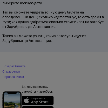
выберите нужную дату.
Так вы сможете увидеть точную цену билета на
определенный день; сколько идет автобус, то есть время в
пути; как лучше добраться; сколько стоит билет на автобус
от Задубровья до Автостанция.
Также вы можете узнать, какие автобусы идут из
Задубровья до Автостанция.
Возврат билета
Справочная
Перевозчикам
Билеты на поезда,
самолёты и автобусы