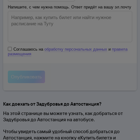
Напишите, с чем нужна помощь. Ответ придёт на вашу эл.почту
Соглашаюсь на
обработку персональных данных
и
правила
размещения
Как доехать от Задубровья до Автостанция?
На этой странице вы можете узнать, как добраться от
Задубровья до Автостанция на автобусе.
Чтобы увидеть самый удобный способ добраться до
Автостанция, нажмите на кнопку «Купить билет» и