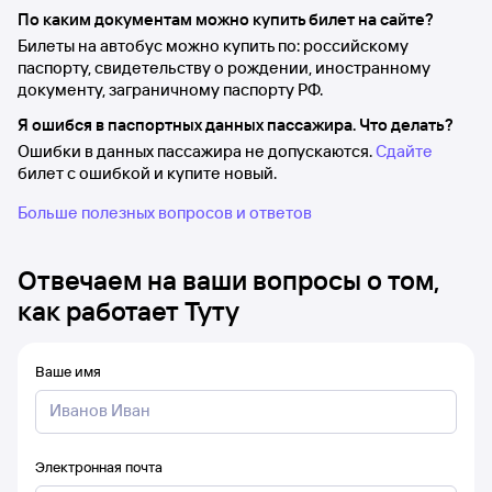
По каким документам можно купить билет на сайте?
Билеты на автобус можно купить по: российскому
паспорту, свидетельству о рождении, иностранному
документу, заграничному паспорту РФ.
Я ошибся в паспортных данных пассажира. Что делать?
Ошибки в данных пассажира не допускаются.
Сдайте
билет с ошибкой и купите новый.
Больше полезных вопросов и ответов
Отвечаем на ваши вопросы о том,
как работает Туту
Ваше имя
Электронная почта