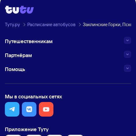
Туту.ру
Расписание автобусов
Заклинские Горки, Псков
Путешественникам
Партнёрам
Помощь
Мы в социальных сетях
Приложение Туту