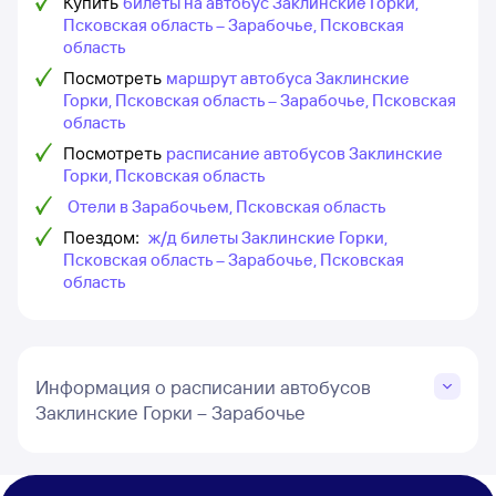
Купить
билеты на автобус Заклинские Горки,
Псковская область – Зарабочье, Псковская
область
Посмотреть
маршрут автобуса Заклинские
Горки, Псковская область – Зарабочье, Псковская
область
Посмотреть
расписание автобусов Заклинские
Горки, Псковская область
Отели в Зарабочьем, Псковская область
Поездом:
ж/д билеты Заклинские Горки,
Псковская область – Зарабочье, Псковская
область
Информация о расписании автобусов
Заклинские Горки – Зарабочье