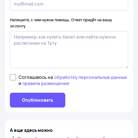
Напишите, с чем нужна помощь. Ответ придёт на вашу
эл.почту
Соглашаюсь на
обработку персональных данных
и
правила размещения
Опубликовать
А еще здесь можно