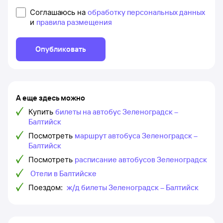
Соглашаюсь на
обработку персональных данных
и
правила размещения
Опубликовать
А еще здесь можно
Купить
билеты на автобус Зеленоградск –
Балтийск
Посмотреть
маршрут автобуса Зеленоградск –
Балтийск
Посмотреть
расписание автобусов Зеленоградск
Отели в Балтийске
Поездом:
ж/д билеты Зеленоградск – Балтийск