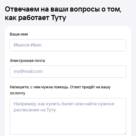
Отвечаем на ваши вопросы о том,
как работает Туту
Ваше имя
Электронная почта
Напишите, с чем нужна помощь. Ответ придёт на вашу
эл.почту