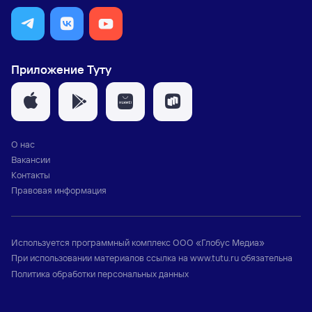
Приложение Туту
О нас
Вакансии
Контакты
Правовая информация
Используется программный комплекс
ООО «Глобус Медиа»
При использовании материалов ссылка на
www.tutu.ru
обязательна
Политика обработки персональных данных