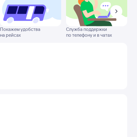
Покажем удобства
Служба поддержки
на рейсах
по телефону и в чатах