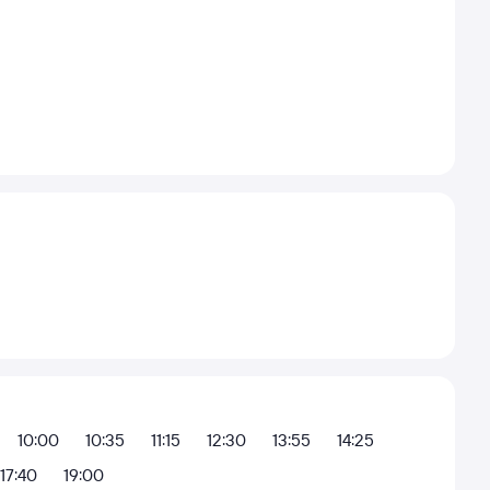
10:00
10:35
11:15
12:30
13:55
14:25
17:40
19:00