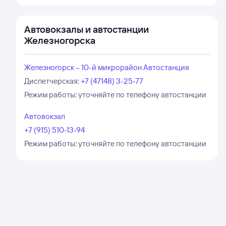
Автовокзалы и автостанции
Железногорска
Железногорск – 10-й микрорайон Автостанция
Диспетчерская
:
+7 (47148) 3-25-77
Режим работы:
уточняйте по телефону автостанции
Автовокзал
+7 (915) 510-13-94
Режим работы:
уточняйте по телефону автостанции