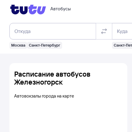
Автобусы
Откуда
Куда
Москва
Санкт-Петербург
Санкт-Пе
Расписание автобусов
Железногорск
Автовокзалы города на карте