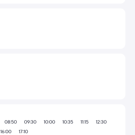
08:50
09:30
10:00
10:35
11:15
12:30
16:00
17:10