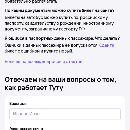
обязательно распечатать.
По каким документам можно купить билет на сайте?
Билеты на автобус можно купить по: российскому
паспорту, свидетельству о рождении, иностранному
документу, заграничному паспорту РФ.
Я ошибся в паспортных данных пассажира. Что делать?
Ошибки в данных пассажира не допускаются.
Сдайте
билет с ошибкой и купите новый.
Больше полезных вопросов и ответов
Отвечаем на ваши вопросы о том,
как работает Туту
Ваше имя
Электронная почта