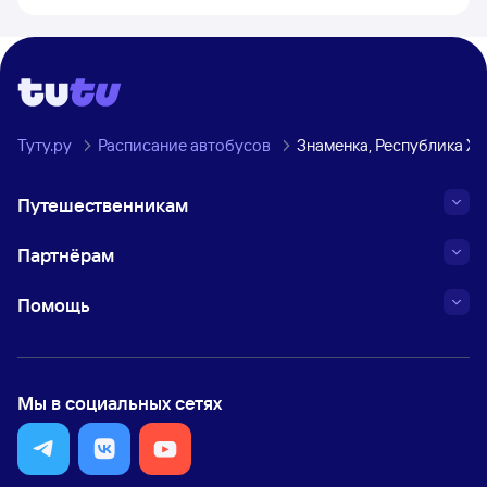
Туту.ру
Расписание автобусов
Знаменка, Республика Х
Путешественникам
Партнёрам
Помощь
Мы в социальных сетях