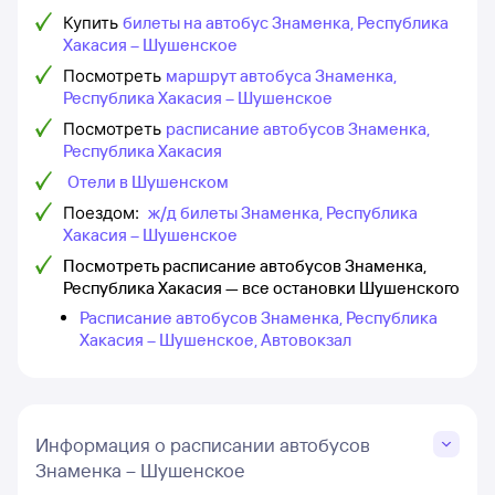
Купить
билеты на автобус Знаменка, Республика
Хакасия – Шушенское
Посмотреть
маршрут автобуса Знаменка,
Республика Хакасия – Шушенское
Посмотреть
расписание автобусов Знаменка,
Республика Хакасия
Отели в Шушенском
Поездом:
ж/д билеты Знаменка, Республика
Хакасия – Шушенское
Посмотреть расписание автобусов Знаменка,
Республика Хакасия — все остановки Шушенского
Расписание автобусов Знаменка, Республика
Хакасия – Шушенское, Автовокзал
Информация о расписании автобусов
Знаменка – Шушенское