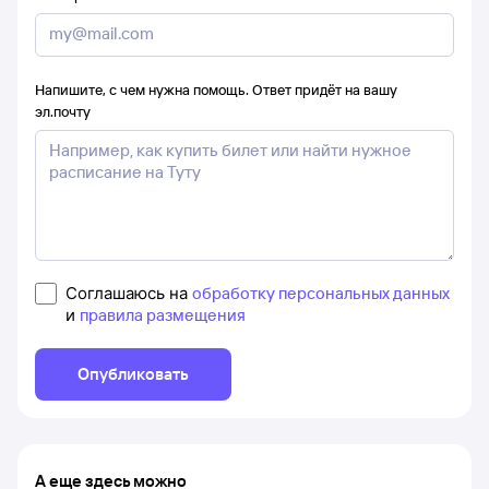
Напишите, с чем нужна помощь. Ответ придёт на вашу
эл.почту
Соглашаюсь на
обработку персональных данных
и
правила размещения
Опубликовать
А еще здесь можно