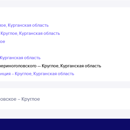
ое, Курганская область
Круглое, Курганская область
кое
 Курганская область
ериноголовского — Круглое, Курганская область
нция – Круглое, Курганская область
овское – Круглое