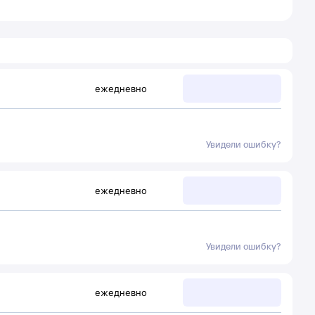
ежедневно
Увидели ошибку?
ежедневно
Увидели ошибку?
ежедневно