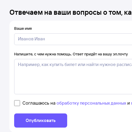
Отвечаем на ваши вопросы о том, ка
Ваше имя
Напишите, с чем нужна помощь. Ответ придёт на вашу эл.почту
Соглашаюсь на
обработку персональных данных
и
Опубликовать