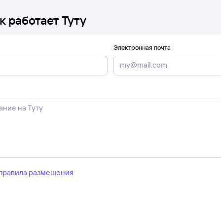
к работает Туту
Электронная почта
правила размещения