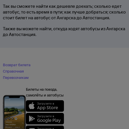
Так вы сможете найти как дешевле доехать; сколько едет
автобус, то есть время в пути; как лучше добраться; сколько
стоит билет на автобус от Ангарска до Автостанция.
Также вы можете найти, откуда ходят автобусы из Ангарска
до Автостанция.
Возврат билета
Справочная
Перевозчикам
Билеты на поезда,
самолёты и автобусы