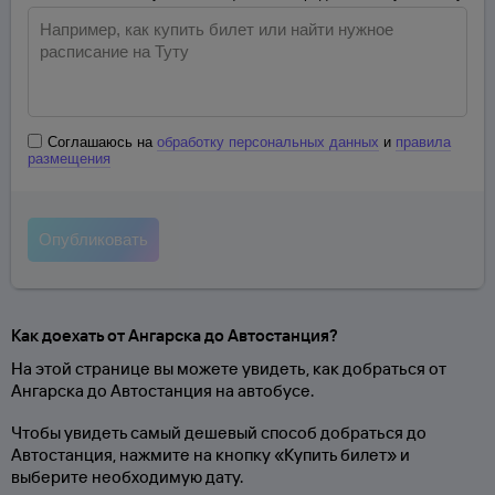
Соглашаюсь на
обработку персональных данных
и
правила
размещения
Как доехать от Ангарска до Автостанция?
На этой странице вы можете увидеть, как добраться от
Ангарска до Автостанция на автобусе.
Чтобы увидеть самый дешевый способ добраться до
Автостанция, нажмите на кнопку «Купить билет» и
выберите необходимую дату.