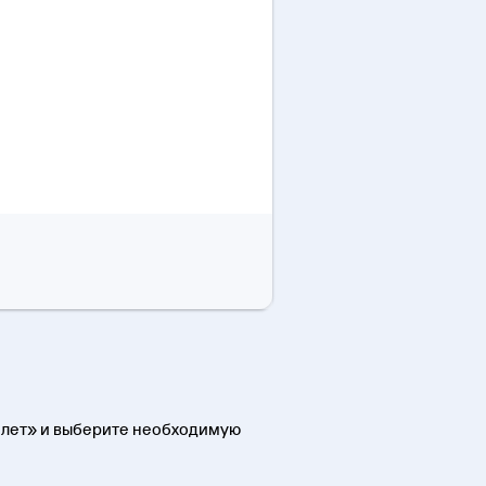
билет» и выберите необходимую