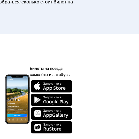
обраться; сколько стоит билет на
Билеты на поезда,
самолёты и автобусы