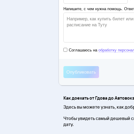
Напишите, с чем нужна помощь. Ответ
Соглашаюсь на
обработку персона
Как доехать от Гдова до Автовок
Здесь вы можете узнать, как доб
Чтобы увидеть самый дешевый с
дату.