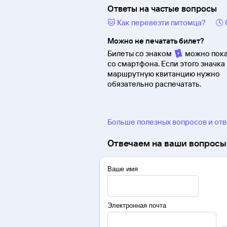
Ответы на частые вопросы
🐱 Как перевезти питомца?
🕔
Можно не печатать билет?
Билеты со знаком
можно пока
со смартфона. Если этого значка 
маршрутную квитанцию нужно
обязательно распечатать.
Больше полезных вопросов и от
Отвечаем на ваши вопросы 
Ваше имя
Электронная почта