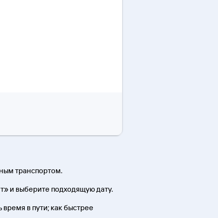
нным транспортом.
т» и выберите подходящую дату.
 время в пути; как быстрее