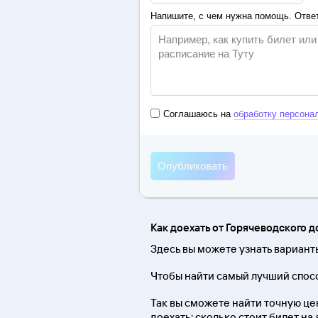
Напишите, с чем нужна помощь. Ответ
Соглашаюсь на
обработку персона
Как доехать от Горячеводского 
Здесь вы можете узнать вариант
Чтобы найти самый лучший спосо
Так вы сможете найти точную цен
доехать; сколько стоит билет на