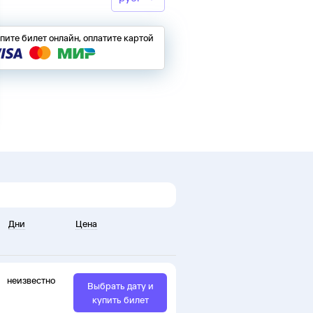
пите билет онлайн, оплатите картой
Дни
Цена
неизвестно
Выбрать дату и
купить билет