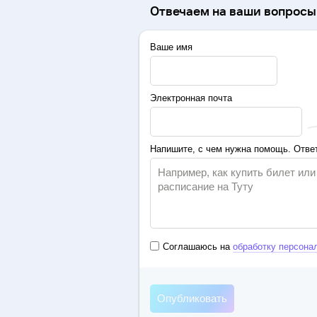
Отвечаем на ваши вопросы 
Ваше имя
Электронная почта
Напишите, с чем нужна помощь. Ответ
Соглашаюсь на
обработку персона