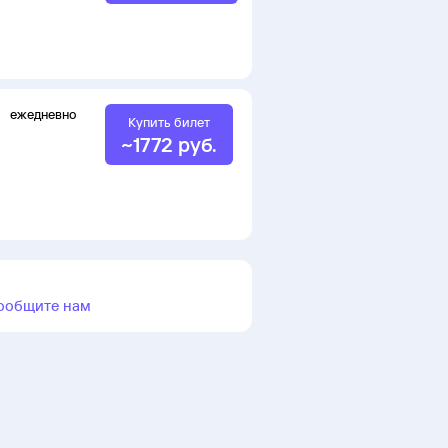
ежедневно
Купить билет
~
1772
руб.
ообщите нам