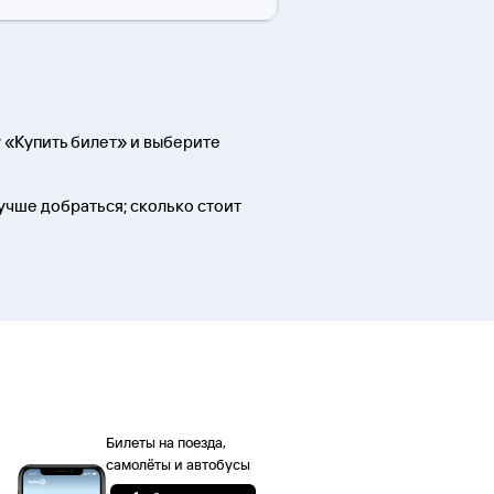
 «Купить билет» и выберите
лучше добраться; сколько стоит
Билеты на поезда,
самолёты и автобусы