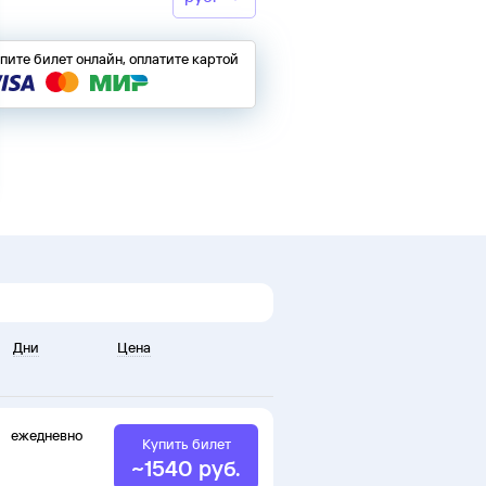
пите билет онлайн, оплатите картой
Дни
Цена
ежедневно
Купить билет
~
1540
руб.