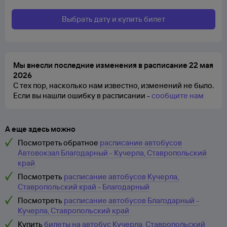
Выбрать дату и купить билет
Мы внесли последние изменения в расписание 22 мая
2026
С тех пор, насколько нам известно, изменений не было.
Если вы нашли ошибку в расписании -
сообщите нам
А еще здесь можно
Посмотреть обратное
расписание автобусов
Автовокзал Благодарный - Кучерла, Ставропольский
край
Посмотреть
расписание автобусов Кучерла,
Ставропольский край - Благодарный
Посмотреть
расписание автобусов Благодарный -
Кучерла, Ставропольский край
Купить
билеты на автобус Кучерла, Ставропольский