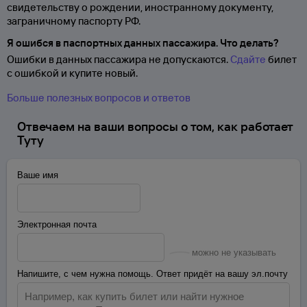
свидетельству о
рождении, иностранному документу,
заграничному паспорту
РФ.
Я ошибся в паспортных данных пассажира. Что делать?
Ошибки в данных пассажира не допускаются.
Сдайте
билет
с ошибкой и купите новый.
Больше полезных вопросов и ответов
Отвечаем на ваши вопросы о том, как работает
Туту
Ваше имя
Электронная почта
можно не указывать
Напишите, с чем нужна помощь. Ответ придёт на вашу эл.почту