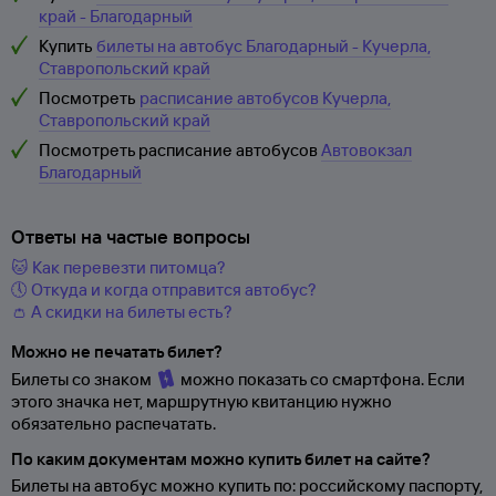
край - Благодарный
Купить
билеты на автобус Благодарный - Кучерла,
Ставропольский край
Посмотреть
расписание автобусов Кучерла,
Ставропольский край
Посмотреть расписание автобусов
Автовокзал
Благодарный
Ответы на частые вопросы
🐱 Как перевезти питомца?
🕔 Откуда и когда отправится автобус?
👛 А скидки на билеты есть?
Можно не печатать билет?
Билеты со знаком
можно показать со смартфона. Если
этого значка нет, маршрутную квитанцию нужно
обязательно распечатать.
По каким документам можно купить билет на сайте?
Билеты на автобус можно купить по: российскому паспорту,