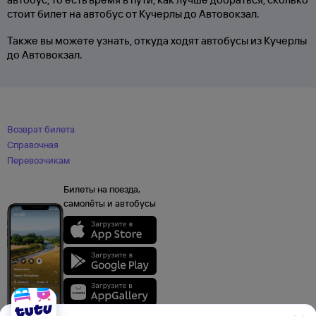
стоит билет на автобус от Кучерлы до Автовокзал.
Также вы можете узнать, откуда ходят автобусы из Кучерлы
до Автовокзал.
Возврат билета
Справочная
Перевозчикам
Билеты на поезда,
самолёты и автобусы