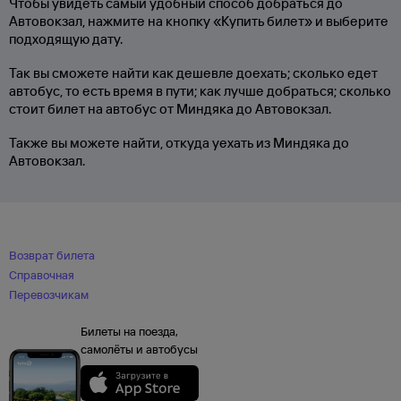
Чтобы увидеть самый удобный способ добраться до
Автовокзал, нажмите на кнопку «Купить билет» и выберите
подходящую дату.
Так вы сможете найти как дешевле доехать; сколько едет
автобус, то есть время в пути; как лучше добраться; сколько
стоит билет на автобус от Миндяка до Автовокзал.
Также вы можете найти, откуда уехать из Миндяка до
Автовокзал.
Возврат билета
Справочная
Перевозчикам
Билеты на поезда,
самолёты и автобусы