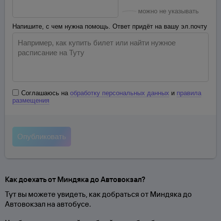
можно не указывать
Напишите, с чем нужна помощь. Ответ придёт на вашу эл.почту
Соглашаюсь на
обработку персональных данных
и
правила
размещения
Как доехать от Миндяка до Автовокзал?
Тут вы можете увидеть, как добраться от Миндяка до
Автовокзал на автобусе.