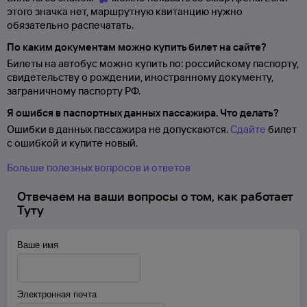
этого значка нет, маршрутную квитанцию нужно
обязательно распечатать.
По каким документам можно купить билет на сайте?
Билеты на автобус можно купить по: российскому паспорту,
свидетельству о
рождении, иностранному документу,
заграничному паспорту
РФ.
Я ошибся в паспортных данных пассажира. Что делать?
Ошибки в данных пассажира не допускаются.
Сдайте
билет
с ошибкой и купите новый.
Больше полезных вопросов и ответов
Отвечаем на ваши вопросы о том, как работает
Туту
Ваше имя
Электронная почта