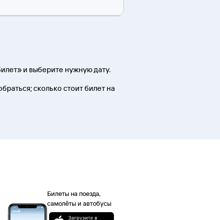
илет» и выберите нужную дату.
обраться; сколько стоит билет на
Билеты на поезда,
самолёты и автобусы