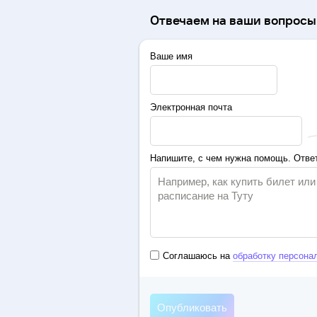
Отвечаем на ваши вопросы 
Ваше имя
Электронная почта
Напишите, с чем нужна помощь. Ответ
Соглашаюсь на
обработку персона