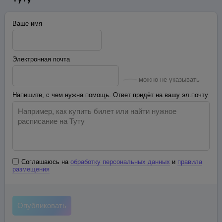
Ваше имя
Электронная почта
можно не указывать
Напишите, с чем нужна помощь. Ответ придёт на вашу эл.почту
Соглашаюсь на
обработку персональных данных
и
правила
размещения