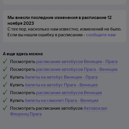
Мы внесли последние изменения в расписание 12
ноября 2023
С тех пор, насколько нам известно, изменений не было.
Если вы нашли ошибку в расписании -
сообщите нам
А еще здесь можно
Посмотреть
расписание автобусов Венеция - Прага
Посмотреть
расписание автобусов Прага - Венеция
Купить
билеты на автобус Венеция - Прага
Купить
билеты на автобус Прага - Венеция
Посмотреть
расписание автобусов Венеция
Купить
билеты на самолет Прага - Венеция
Посмотреть расписание автобусов
Автовокзал
Флоренц Прага