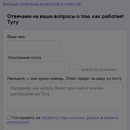
Больше полезных вопросов и ответов
Отвечаем на ваши вопросы о том, как работает
Туту
Ваше имя
Электронная почта
можно не указывать
Напишите, с чем нужна помощь. Ответ придёт на вашу эл.почту
Соглашаюсь на
обработку персональных данных
и
правила
размещения