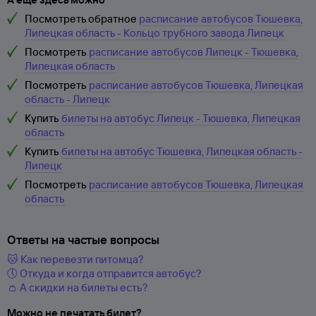
Посмотреть обратное
расписание автобусов Тюшевка,
Липецкая область - Кольцо трубного завода Липецк
Посмотреть
расписание автобусов Липецк - Тюшевка,
Липецкая область
Посмотреть
расписание автобусов Тюшевка, Липецкая
область - Липецк
Купить
билеты на автобус Липецк - Тюшевка, Липецкая
область
Купить
билеты на автобус Тюшевка, Липецкая область -
Липецк
Посмотреть
расписание автобусов Тюшевка, Липецкая
область
Ответы на частые вопросы
🐱 Как перевезти питомца?
🕔 Откуда и когда отправится автобус?
👛 А скидки на билеты есть?
Можно не печатать билет?