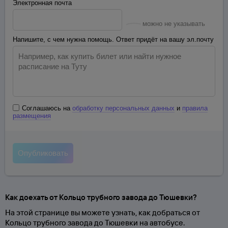
Электронная почта
можно не указывать
Напишите, с чем нужна помощь. Ответ придёт на вашу эл.почту
Соглашаюсь на
обработку персональных данных
и
правила
размещения
Как доехать от Кольцо трубного завода до Тюшевки?
На этой странице вы можете узнать, как добраться от
Кольцо трубного завода до Тюшевки на автобусе.