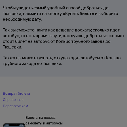
Чтобы увидеть самый удобный способ добраться до
Тюшевки, нажмите на кнопку «Купить билет» и выберите
необходимую дату.
Так вы сможете найти как дешевле доехать; сколько идет
автобус, то есть время в пути; как лучше добраться; сколько
стоит билет на автобус от Кольцо трубного завода до
Тюшевки.
Также вы можете узнать, откуда ходят автобусы от Кольцо
трубного завода до Тюшевки.
Возврат билета
Справочная
Перевозчикам
Билеты на поезда,
самолёты и автобусы