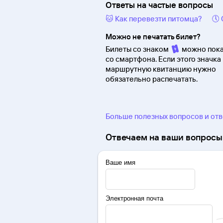
Ответы на частые вопросы
🐱 Как перевезти питомца?
🕔
Можно не печатать билет?
Билеты со знаком
можно пока
со смартфона. Если этого значка 
маршрутную квитанцию нужно
обязательно распечатать.
Больше полезных вопросов и от
Отвечаем на ваши вопросы 
Ваше имя
Электронная почта