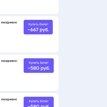
ежедневно
Купить билет
~
667
руб.
ежедневно
Купить билет
~
580
руб.
ежедневно
Купить билет
~
580
руб.