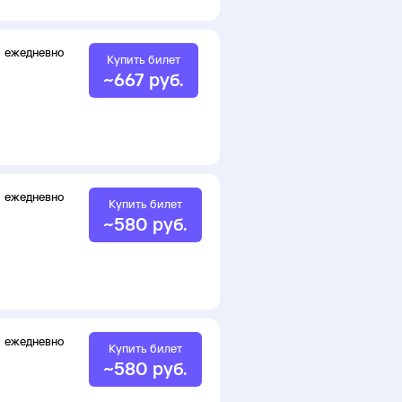
ежедневно
Купить билет
~
667
руб.
ежедневно
Купить билет
~
580
руб.
ежедневно
Купить билет
~
580
руб.