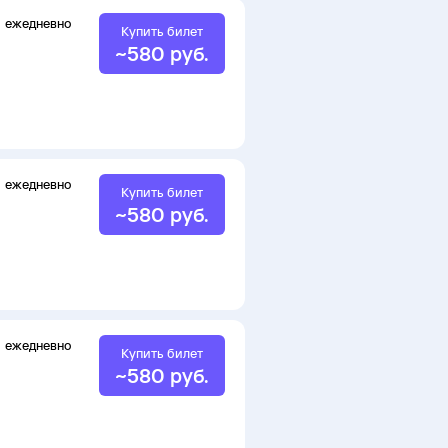
ежедневно
Купить билет
~
580
руб.
ежедневно
Купить билет
~
580
руб.
ежедневно
Купить билет
~
580
руб.