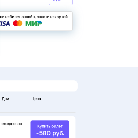
пите билет онлайн, оплатите картой
Дни
Цена
ежедневно
Купить билет
~
580
руб.