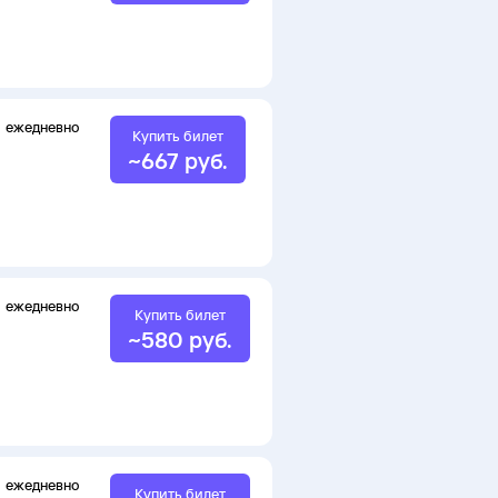
ежедневно
Купить билет
~
667
руб.
ежедневно
Купить билет
~
580
руб.
ежедневно
Купить билет