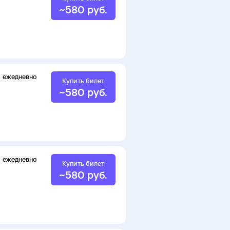
~
580
руб.
ежедневно
Купить билет
~
580
руб.
ежедневно
Купить билет
~
580
руб.