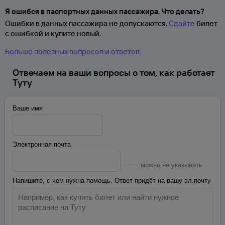
Я ошибся в паспортных данных пассажира. Что делать?
Ошибки в данных пассажира не допускаются.
Сдайте
билет
с ошибкой и купите новый.
Больше полезных вопросов и ответов
Отвечаем на ваши вопросы о том, как работает
Туту
Ваше имя
Электронная почта
можно не указывать
Напишите, с чем нужна помощь. Ответ придёт на вашу эл.почту