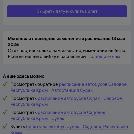
Выбрать дату и купить билет
Мы внесли последние изменения в расписание 13 мая
2026
С тех пор, насколько нам известно, изменений не было.
Если вы нашли ошибку в расписании -
сообщите нам
А еще здесь можно
Посмотреть обратное
расписание автобусов Садовое,
Республика Крым - Автостанция Судак
Посмотреть
расписание автобусов Судак - Садовое,
Республика Крым
Посмотреть
расписание автобусов Садовое,
Республика Крым - Судак
Купить
билеты на автобус Судак - Садовое, Республика
Крым