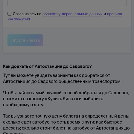
Соглашаюсь на
обработку персональных данных
и
правила
размещения
Как доехать от Автостанция до Садового?
Тут вы можете увидеть варианты как добраться от
Автостанция до Садового общественным транспортом.
Чтобы найти самый лучший способ добраться до Садового,
нажмите на кнопку «Купить билет» и выберите
необходимую дату.
Так вы узнаете точную цену билета на определенный день;
сколько едет автобус, то есть время в пути; как быстрее
доехать; сколько стоит билет на автобус от Автостанция до
Садового.