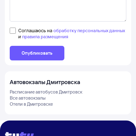
Соглашаюсь на
обработку персональных данных
и
правила размещения
Опубликовать
Автовокзалы
Дмитровска
Расписание автобусов
Дмитровск
Все автовокзалы
Отели в
Дмитровске