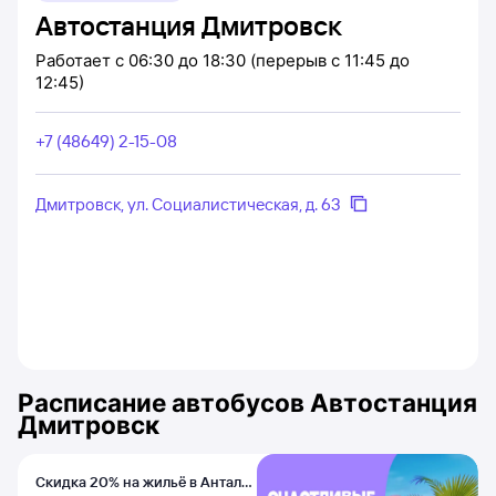
Автостанция Дмитровск
Работает
с 06:30 до 18:30 (перерыв с 11:45 до
12:45)
+7 (48649) 2-15-08
Дмитровск, ул. Социалистическая, д. 63
Расписание автобусов
Автостанция
Дмитровск
Скидка 20% на жильё в Анталье