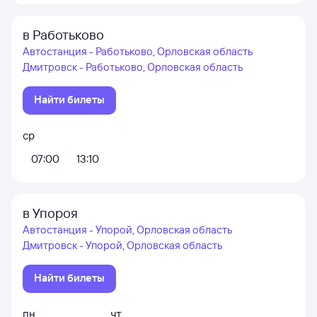
в Работьково
Автостанция - Работьково, Орловская область
Дмитровск - Работьково, Орловская область
Найти билеты
ср
07:00
13:10
в Упороя
Автостанция - Упорой, Орловская область
Дмитровск - Упорой, Орловская область
Найти билеты
пн
чт