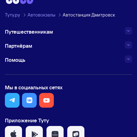
Туту.ру
Автовокзалы
Автостанция Дмитровск
Путешественникам
Партнёрам
Помощь
Мы в социальных сетях
Приложение Туту