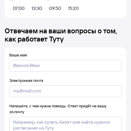
07:00
13:30
09:50
15:20
Отвечаем на ваши вопросы о том,
как работает Туту
Ваше имя
Электронная почта
Напишите, с чем нужна помощь. Ответ придёт на вашу
эл.почту