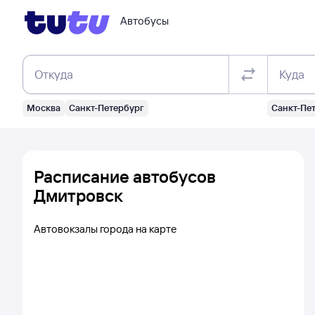
Автобусы
Откуда
Куда
Москва
Санкт-Петербург
Санкт-Пе
Расписание автобусов
Дмитровск
Автовокзалы города на карте