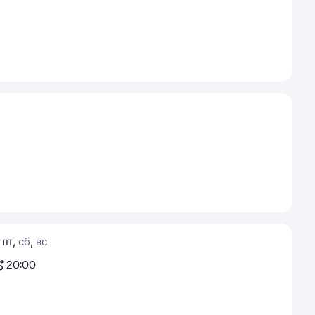
,
пт
,
сб
,
вс
20:00