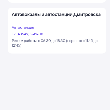
Автовокзалы и автостанции Дмитровска
Автостанция
+7 (48649) 2-15-08
Режим работы:
с 06:30 до 18:30 (перерыв с 11:45 до
12:45)