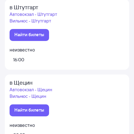
в Штутгарт
Автовокзал - Штутгарт
Вильнюс - Штутгарт
Найти билеты
неизвестно
16:00
в Щецин
Автовокзал - Щецин
Вильнюс - Щецин
Найти билеты
неизвестно