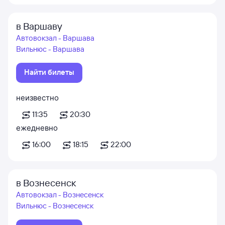
в Варшаву
Автовокзал - Варшава
Вильнюс - Варшава
Найти билеты
неизвестно
11:35
20:30
ежедневно
16:00
18:15
22:00
в Вознесенск
Автовокзал - Вознесенск
Вильнюс - Вознесенск