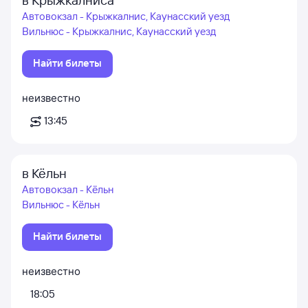
в Крыжкалниса
Автовокзал - Крыжкалнис, Каунасский уезд
Вильнюс - Крыжкалнис, Каунасский уезд
Найти билеты
неизвестно
13:45
в Кёльн
Автовокзал - Кёльн
Вильнюс - Кёльн
Найти билеты
неизвестно
18:05