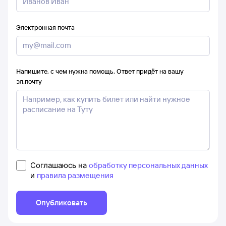
Электронная почта
Напишите, с чем нужна помощь. Ответ придёт на вашу
эл.почту
Соглашаюсь на
обработку персональных данных
и
правила размещения
Опубликовать