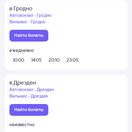
в Гродно
Автовокзал - Гродно
Вильнюс - Гродно
Найти билеты
ежедневно
10:00
14:05
20:10
23:05
в Дрезден
Автовокзал - Дрезден
Вильнюс - Дрезден
Найти билеты
неизвестно