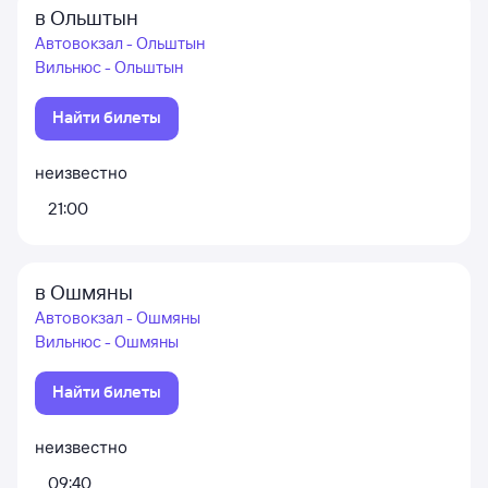
в Ольштын
Автовокзал - Ольштын
Вильнюс - Ольштын
Найти билеты
неизвестно
21:00
в Ошмяны
Автовокзал - Ошмяны
Вильнюс - Ошмяны
Найти билеты
неизвестно
09:40