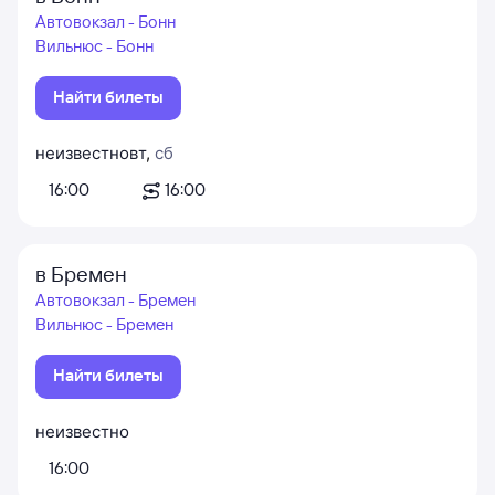
Автовокзал - Бонн
Вильнюс - Бонн
Найти билеты
неизвестно
вт
,
сб
16:00
16:00
в Бремен
Автовокзал - Бремен
Вильнюс - Бремен
Найти билеты
неизвестно
16:00