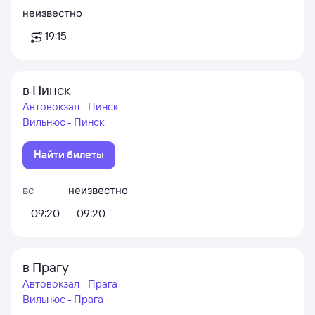
неизвестно
19:15
в Пинск
Автовокзал - Пинск
Вильнюс - Пинск
Найти билеты
вс
неизвестно
09:20
09:20
в Прагу
Автовокзал - Прага
Вильнюс - Прага