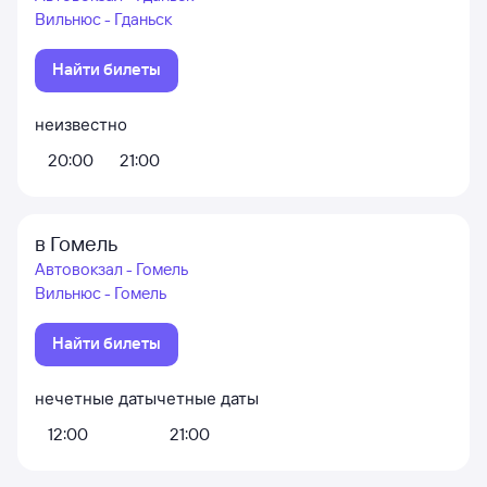
Вильнюс - Гданьск
Найти билеты
неизвестно
20:00
21:00
в Гомель
Автовокзал - Гомель
Вильнюс - Гомель
Найти билеты
нечетные даты
четные даты
12:00
21:00