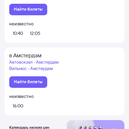
Найти билеты
неизвестно
10:40
12:05
в Амстердам
Автовокзал - Амстердам
Вильнюс - Амстердам
Найти билеты
неизвестно
16:00
Календарь низких цен