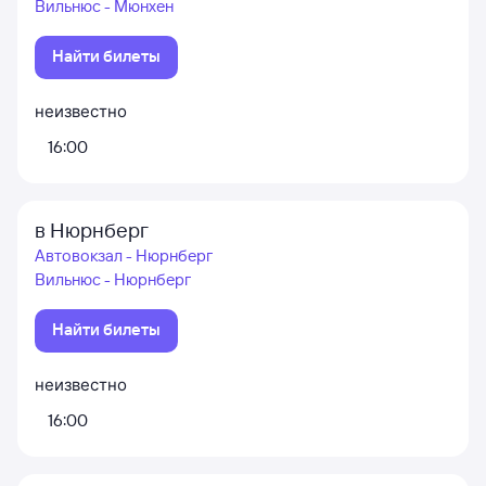
Вильнюс - Мюнхен
Найти билеты
неизвестно
16:00
в Нюрнберг
Автовокзал - Нюрнберг
Вильнюс - Нюрнберг
Найти билеты
неизвестно
16:00