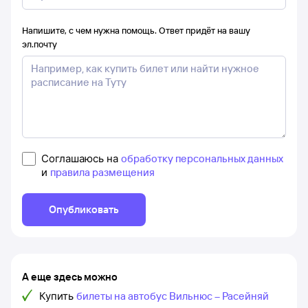
Напишите, с чем нужна помощь. Ответ придёт на вашу
эл.почту
Соглашаюсь на
обработку персональных данных
и
правила размещения
Опубликовать
А еще здесь можно
Купить
билеты на автобус Вильнюс – Расейняй