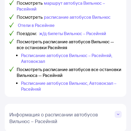
Посмотреть
маршрут автобуса Вильнюс –
Расейняй
Посмотреть
расписание автобусов Вильнюс
Отели в Расейняе
Поездом:
ж/д билеты Вильнюс – Расейняй
Посмотреть расписание автобусов Вильнюс —
все остановки Расейняя
Расписание автобусов Вильнюс – Расейняй,
Автовокзал
Посмотреть расписание автобусов все остановки
Вильнюса — Расейняй
Расписание автобусов Вильнюс, Автовокзал –
Расейняй
Информация о расписании автобусов
Вильнюс – Расейняй