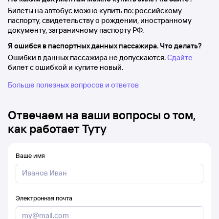
Билеты на автобус можно купить по: российскому
паспорту, свидетельству о рождении, иностранному
документу, заграничному паспорту РФ.
Я ошибся в паспортных данных пассажира. Что делать?
Ошибки в данных пассажира не допускаются.
Сдайте
билет с ошибкой и купите новый.
Больше полезных вопросов и ответов
Отвечаем на ваши вопросы о том,
как работает Туту
Ваше имя
Электронная почта