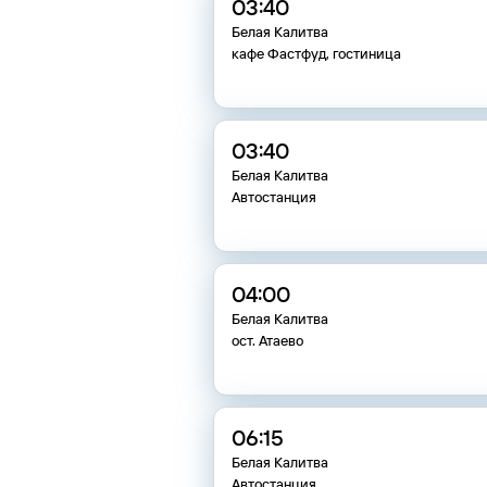
03:40
Белая Калитва
кафе Фастфуд, гостиница
03:40
Белая Калитва
Автостанция
04:00
Белая Калитва
ост. Атаево
06:15
Белая Калитва
Автостанция