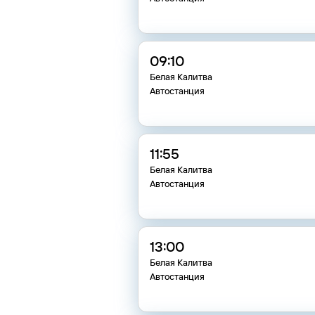
09:10
Белая Калитва
Автостанция
11:55
Белая Калитва
Автостанция
13:00
Белая Калитва
Автостанция