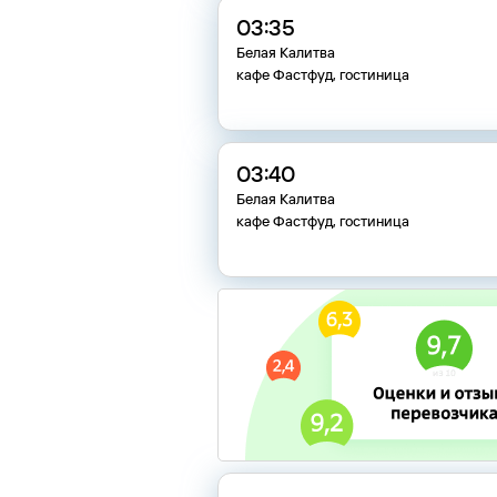
03:35
Белая Калитва
кафе Фастфуд, гостиница
03:40
Белая Калитва
кафе Фастфуд, гостиница