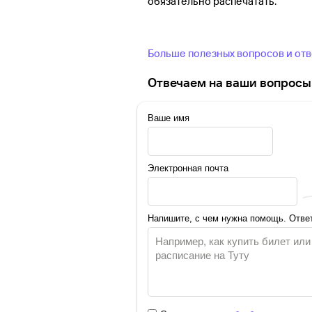
обязательно распечатать.
Больше полезных вопросов и от
Отвечаем на ваши вопросы 
Ваше имя
Электронная почта
Напишите, с чем нужна помощь. Ответ