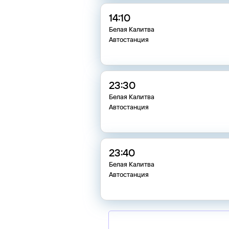
14:10
Белая Калитва
Автостанция
23:30
Белая Калитва
Автостанция
23:40
Белая Калитва
Автостанция