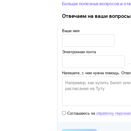
Больше полезных вопросов и от
Отвечаем на ваши вопросы 
Ваше имя
Электронная почта
Напишите, с чем нужна помощь. Ответ
Соглашаюсь на
обработку персона