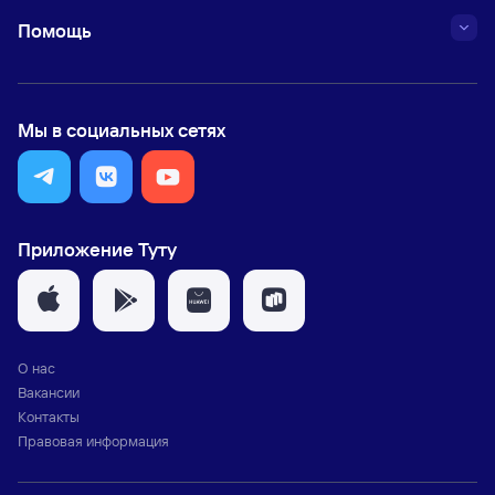
Помощь
Мы в социальных сетях
Приложение Туту
О нас
Вакансии
Контакты
Правовая информация