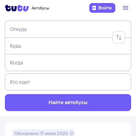
Войти
Автобусы
Откуда
Куда
Когда
Кто едет
Найти автобусы
Обновлено
17 июля 2026