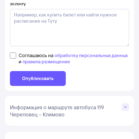
эл.почту
Соглашаюсь на
обработку персональных данных
и
правила размещения
Опубликовать
Информация о маршруте автобуса 119
Череповец – Климово