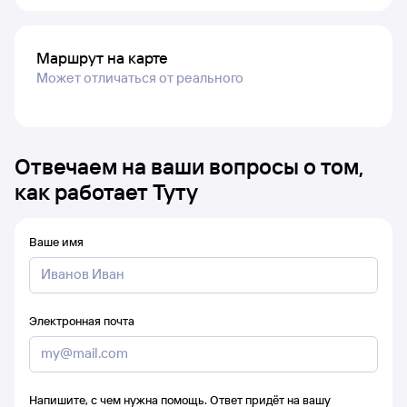
Маршрут на карте
Может отличаться от реального
Отвечаем на ваши вопросы о том,
как работает Туту
Ваше имя
Электронная почта
Напишите, с чем нужна помощь. Ответ придёт на вашу