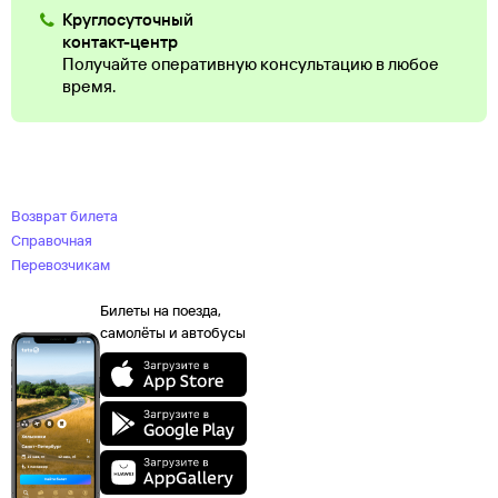
Круглосуточный
контакт-центр
Получайте оперативную консультацию в любое
время.
Возврат билета
Справочная
Перевозчикам
Билеты на поезда,
самолёты и автобусы