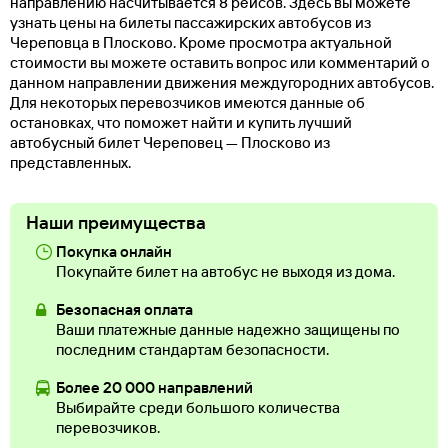
направлению насчитывается 8 рейсов. Здесь вы можете
узнать цены на билеты пассажирских автобусов из
Череповца в Плосково. Кроме просмотра актуальной
стоимости вы можете оставить вопрос или комментарий о
данном направлении движения междугородних автобусов.
Для некоторых перевозчиков имеются данные об
остановках, что поможет найти и купить лучший
автобусный билет Череповец — Плосково из
представленных.
Наши преимущества
Покупка онлайн
Покупайте билет на автобус не выходя из дома.
Безопасная оплата
Ваши платежные данные надежно защищены по
последним стандартам безопасности.
Более 20 000 направлений
Выбирайте среди большого количества
перевозчиков.