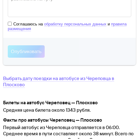
Соглашаюсь на
обработку персональных данных
и
правила
размещения
Выбрать дату поездки на автобусе
из
Череповца
в
Плосково
Билеты на автобус Череповец — Плосково
Средняя цена билета около 1343 рубля.
Факты про автобусы Череповец — Плосково
Первый автобус из Череповца отправляется в 06:00.
Среднее время в пути составляет около 38 минут. Всего по