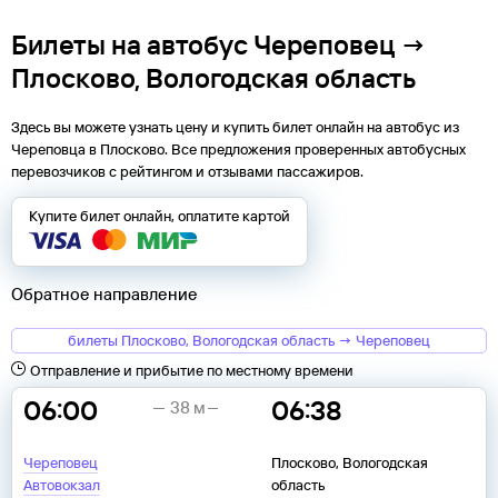
Билеты на автобус Череповец →
Плосково, Вологодская область
Здесь вы можете узнать цену и купить билет онлайн на автобус из
Череповца
в
Плосково
. Все предложения проверенных автобусных
перевозчиков с рейтингом и отзывами пассажиров.
Купите билет онлайн, оплатите картой
Обратное направление
билеты Плосково, Вологодская область → Череповец
Отправление и прибытие по местному времени
06:00
06:38
38 м
Череповец
Плосково, Вологодская
Автовокзал
область