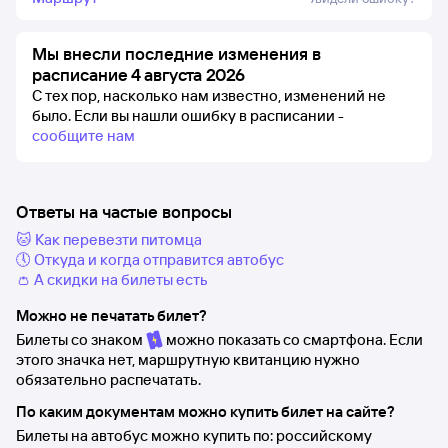
Мы внесли последние изменения в
расписание 4 августа 2026
С тех пор, насколько нам известно, изменений не
было.
Если вы нашли ошибку в расписании -
сообщите нам
Ответы на частые вопросы
🐱 Как перевезти питомца
🕔 Откуда и когда отправится автобус
👛 А скидки на билеты есть
Можно не печатать билет?
Билеты со знаком
можно показать со смартфона. Если
этого значка нет, маршрутную квитанцию нужно
обязательно распечатать.
По каким документам можно купить билет на сайте?
Билеты на автобус можно купить по: российскому