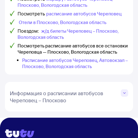
Плосково, Вологодская область
Посмотреть
расписание автобусов Череповец
Отели в Плосково, Вологодская область
Поездом:
ж/д билеты Череповец – Плосково,
Вологодская область
Посмотреть расписание автобусов все остановки
Череповца — Плосково, Вологодская область
Расписание автобусов Череповец, Автовокзал –
Плосково, Вологодская область
Информация о расписании автобусов
Череповец – Плосково