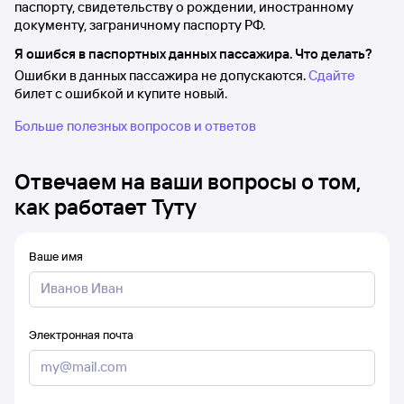
паспорту, свидетельству о рождении, иностранному
документу, заграничному паспорту РФ.
Я ошибся в паспортных данных пассажира. Что делать?
Ошибки в данных пассажира не допускаются.
Сдайте
билет с ошибкой и купите новый.
Больше полезных вопросов и ответов
Отвечаем на ваши вопросы о том,
как работает Туту
Ваше имя
Электронная почта