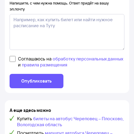
Напишите, с чем нужна помощь. Ответ придёт на вашу
эл.почту
Соглашаюсь на
обработку персональных данных
и
правила размещения
Опубликовать
А еще здесь можно
Купить
билеты на автобус Череповец – Плосково,
Вологодская область
Посмотреть
маршрут автобуса Череповец –