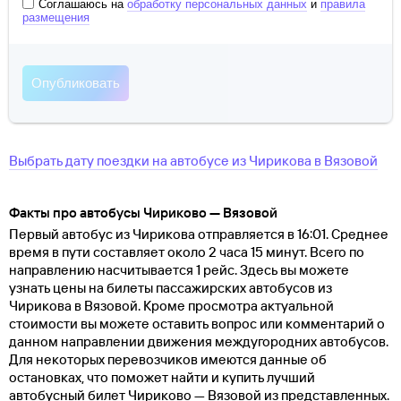
Соглашаюсь на
обработку персональных данных
и
правила
размещения
Выбрать дату поездки на автобусе
из
Чирикова
в
Вязовой
Факты про автобусы Чириково — Вязовой
Первый автобус из Чирикова отправляется в 16:01. Среднее
время в пути составляет около 2 часа 15 минут. Всего по
направлению насчитывается 1 рейс. Здесь вы можете
узнать цены на билеты пассажирских автобусов из
Чирикова в Вязовой. Кроме просмотра актуальной
стоимости вы можете оставить вопрос или комментарий о
данном направлении движения междугородних автобусов.
Для некоторых перевозчиков имеются данные об
остановках, что поможет найти и купить лучший
автобусный билет Чириково — Вязовой из представленных.