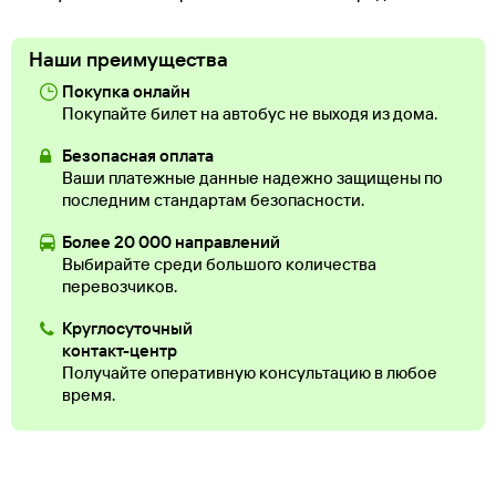
Наши преимущества
Покупка онлайн
Покупайте билет на автобус не выходя из дома.
Безопасная оплата
Ваши платежные данные надежно защищены по
последним стандартам безопасности.
Более 20 000 направлений
Выбирайте среди большого количества
перевозчиков.
Круглосуточный
контакт-центр
Получайте оперативную консультацию в любое
время.