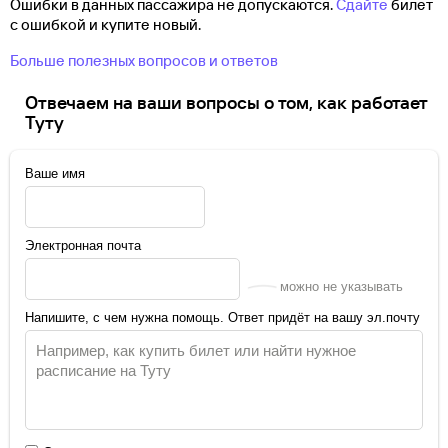
Ошибки в данных пассажира не допускаются.
Сдайте
билет
с ошибкой и купите новый.
Больше полезных вопросов и ответов
Отвечаем на ваши вопросы о том, как работает
Туту
Ваше имя
Электронная почта
можно не указывать
Напишите, с чем нужна помощь. Ответ придёт на вашу эл.почту