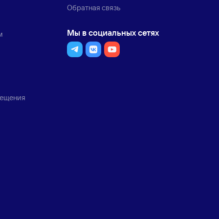
Обратная связь
Мы в социальных сетях
м
мещения