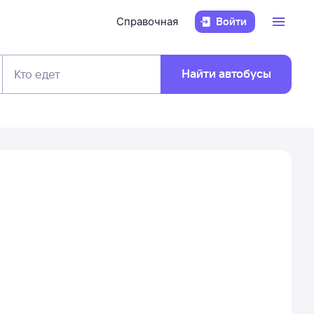
Справочная
Войти
Найти автобусы
Кто едет