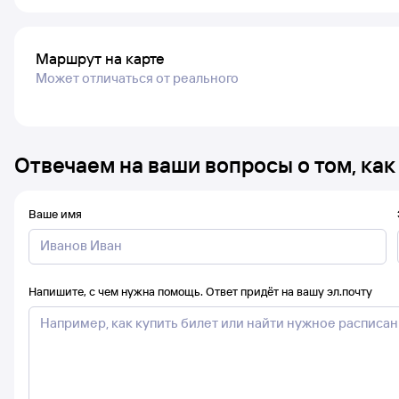
Маршрут на карте
Может отличаться от реального
Отвечаем на ваши вопросы о том, как
Ваше имя
Напишите, с чем нужна помощь. Ответ придёт на вашу эл.почту