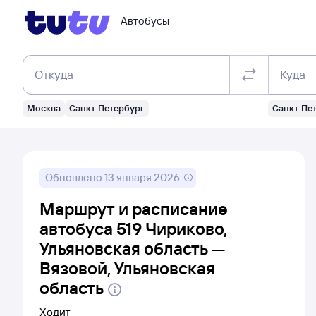
Автобусы
Откуда
Куда
Москва
Санкт-Петербург
Санкт-Пе
Обновлено
13 января 2026
Маршрут и расписание
автобуса 519 Чириково,
Ульяновская область —
Вязовой, Ульяновская
область
Ходит