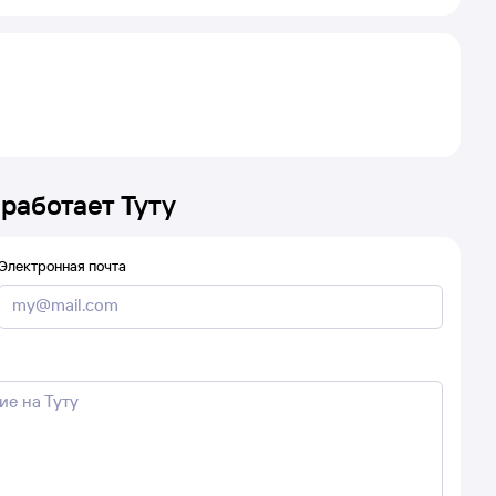
 работает Туту
Электронная почта