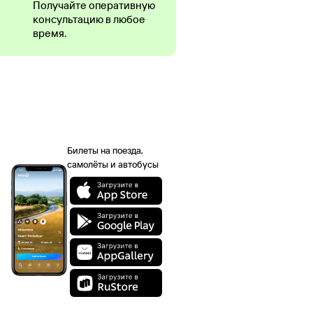
Получайте оперативную
консультацию в любое
время.
Билеты на поезда,
самолёты и автобусы