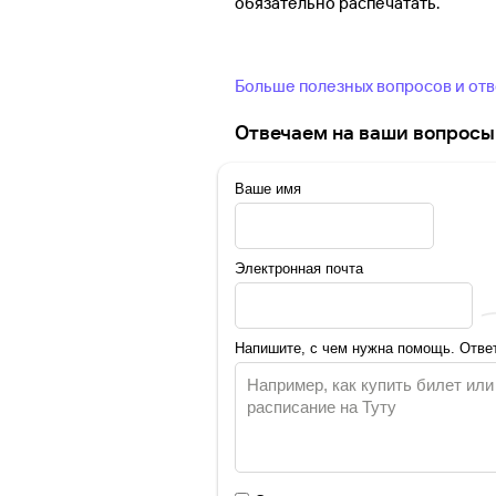
обязательно распечатать.
Больше полезных вопросов и от
Отвечаем на ваши вопросы 
Ваше имя
Электронная почта
Напишите, с чем нужна помощь. Ответ