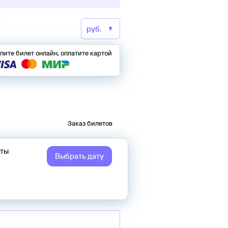
пите билет онлайн, оплатите картой
Заказ билетов
еты
Выбрать дату